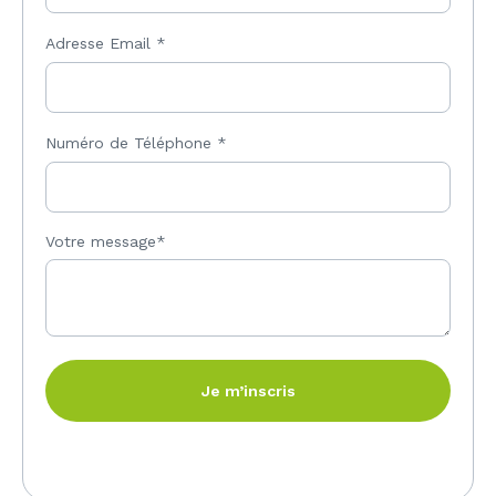
Adresse Email
*
Numéro de Téléphone
*
Votre message*
Je m’inscris