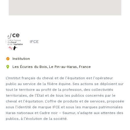
IFCE
Institution
Les Écuries du Bois, Le Pin-au-Haras, France
L’Institut français du cheval et de l’équitation est l’opérateur
public au service de la filière équine. Ses actions se déploient sur
tout le territoire au profit de la profession, des collectivités
territoriales, de l’État et de tous les publics concernés par le
cheval et l’équitation. L’offre de produits et de services, proposée
sous l’identité de marque IFCE et sous les marques patrimoniales
Haras nationaux et Cadre noir – Saumur, s’adapte aux attentes des
publics, à l’évolution de la société.