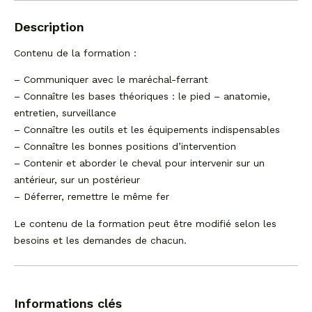
Description
Contenu de la formation :
– Communiquer avec le maréchal-ferrant
– Connaître les bases théoriques : le pied – anatomie,
entretien, surveillance
– Connaître les outils et les équipements indispensables
– Connaître les bonnes positions d’intervention
– Contenir et aborder le cheval pour intervenir sur un
antérieur, sur un postérieur
– Déferrer, remettre le même fer
Le contenu de la formation peut être modifié selon les
besoins et les demandes de chacun.
Informations clés