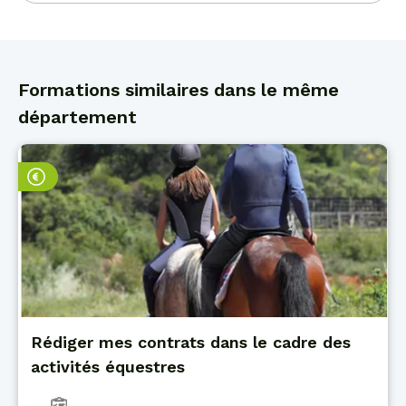
Formations similaires dans le même
département
Rédiger mes contrats dans le cadre des
activités équestres