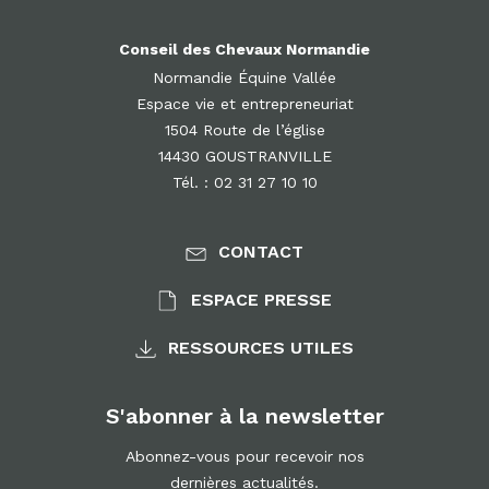
Conseil des Chevaux Normandie
Normandie Équine Vallée
Espace vie et entrepreneuriat
1504 Route de l’église
14430 GOUSTRANVILLE
Tél. : 02 31 27 10 10
CONTACT
ESPACE PRESSE
RESSOURCES UTILES
S'abonner à la newsletter
Abonnez-vous pour recevoir nos
dernières actualités.