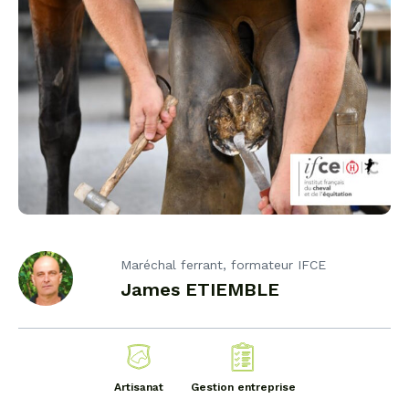
Maréchal ferrant, formateur IFCE
James ETIEMBLE
Artisanat
Gestion entreprise