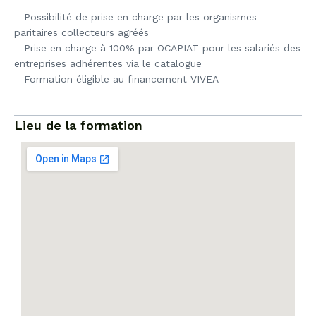
– Possibilité de prise en charge par les organismes
paritaires collecteurs agréés
– Prise en charge à 100% par OCAPIAT pour les salariés des
entreprises adhérentes via le catalogue
– Formation éligible au financement VIVEA
Lieu de la formation