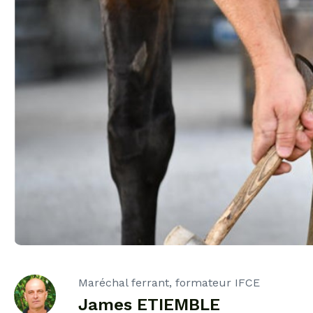
Maréchal ferrant, formateur IFCE
James ETIEMBLE