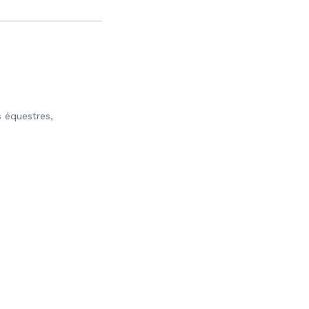
s équestres,