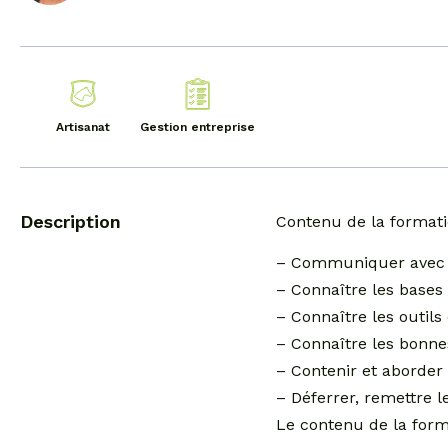
Artisanat
Gestion entreprise
Description
Contenu de la formati
– Communiquer avec 
– Connaître les bases 
– Connaître les outil
– Connaître les bonnes
– Contenir et aborder 
– Déferrer, remettre 
Le contenu de la form