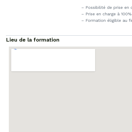
– Possibilité de prise en
– Prise en charge à 100%
– Formation éligible au 
Lieu de la formation