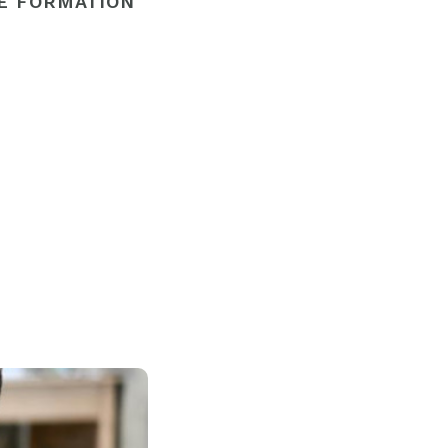
E FORMATION