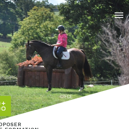
OPOSER