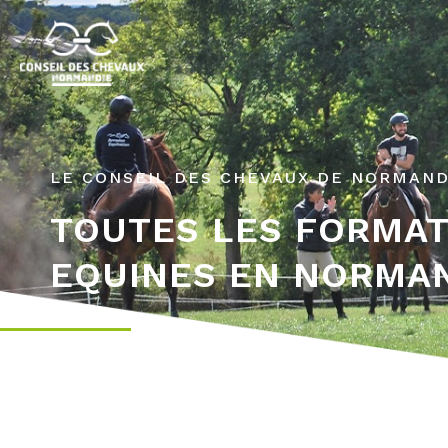
LE CONSEIL DES CHEVAUX DE NORMAND
TOUTES LES FORMA
EQUINES EN NORMA