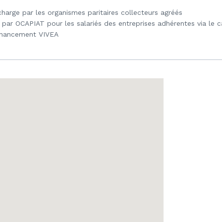
 charge par les organismes paritaires collecteurs agréés
 par OCAPIAT pour les salariés des entreprises adhérentes via le 
financement VIVEA