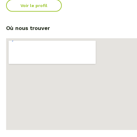
Voir le profil
Où nous trouver