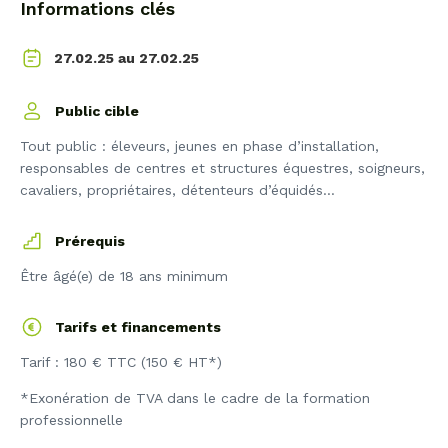
Informations clés
27.02.25
27.02.25 au
Public cible
Tout public : éleveurs, jeunes en phase d’installation,
responsables de centres et structures équestres, soigneurs,
cavaliers, propriétaires, détenteurs d’équidés…
Prérequis
Être âgé(e) de 18 ans minimum
Tarifs et financements
Tarif : 180 € TTC (150 € HT*)
*Exonération de TVA dans le cadre de la formation
professionnelle