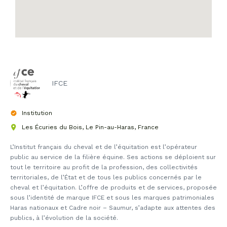
IFCE
Institution
Les Écuries du Bois, Le Pin-au-Haras, France
L’Institut français du cheval et de l’équitation est l’opérateur
public au service de la filière équine. Ses actions se déploient sur
tout le territoire au profit de la profession, des collectivités
territoriales, de l’État et de tous les publics concernés par le
cheval et l’équitation. L’offre de produits et de services, proposée
sous l’identité de marque IFCE et sous les marques patrimoniales
Haras nationaux et Cadre noir – Saumur, s’adapte aux attentes des
publics, à l’évolution de la société.