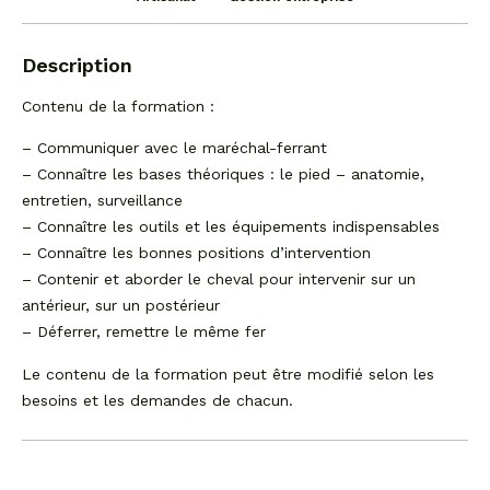
Description
Contenu de la formation :
– Communiquer avec le maréchal-ferrant
– Connaître les bases théoriques : le pied – anatomie,
entretien, surveillance
– Connaître les outils et les équipements indispensables
– Connaître les bonnes positions d’intervention
– Contenir et aborder le cheval pour intervenir sur un
antérieur, sur un postérieur
– Déferrer, remettre le même fer
Le contenu de la formation peut être modifié selon les
besoins et les demandes de chacun.