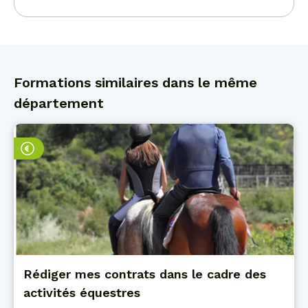
Formations similaires dans le même
département
Rédiger mes contrats dans le cadre des
activités équestres