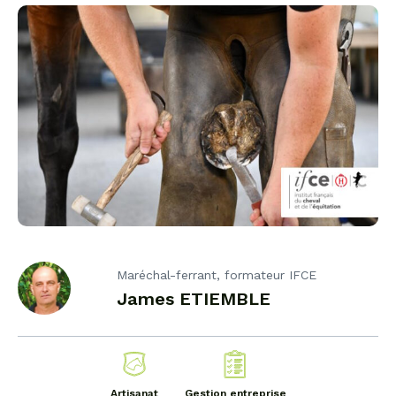
Maréchal-ferrant, formateur IFCE
James ETIEMBLE
Artisanat
Gestion entreprise