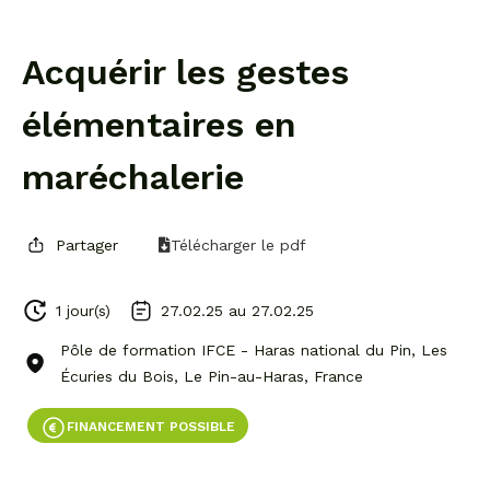
Acquérir les gestes
élémentaires en
maréchalerie
Partager
Télécharger le pdf
1 jour(s)
27.02.25 au
27.02.25
Pôle de formation IFCE - Haras national du Pin, Les
Écuries du Bois, Le Pin-au-Haras, France
FINANCEMENT POSSIBLE