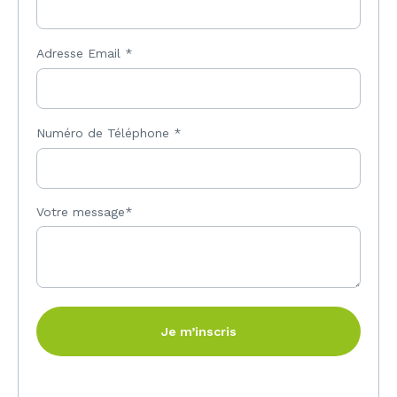
Adresse Email
*
Numéro de Téléphone
*
Votre message*
Je m’inscris