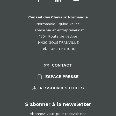
Conseil des Chevaux Normandie
Normandie Équine Vallée
Espace vie et entrepreneuriat
1504 Route de l’église
14430 GOUSTRANVILLE
Tél. : 02 31 27 10 10
CONTACT
ESPACE PRESSE
RESSOURCES UTILES
S'abonner à la newsletter
Abonnez-vous pour recevoir nos