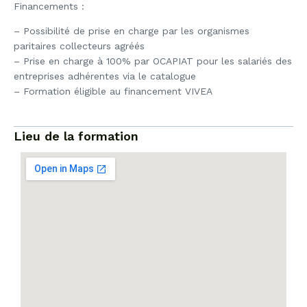
Financements :
– Possibilité de prise en charge par les organismes
paritaires collecteurs agréés
– Prise en charge à 100% par OCAPIAT pour les salariés des
entreprises adhérentes via le catalogue
– Formation éligible au financement VIVEA
Lieu de la formation