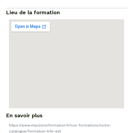
Lieu de la formation
En savoir plus
https://www.impulsionformation.fr/nos-formations/notre-
catalogue/formation-bfe-ee1