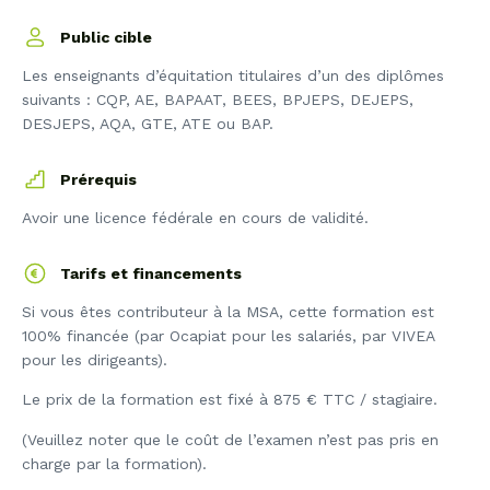
Public cible
Les enseignants d’équitation titulaires d’un des diplômes
suivants : CQP, AE, BAPAAT, BEES, BPJEPS, DEJEPS,
DESJEPS, AQA, GTE, ATE ou BAP.
Prérequis
Avoir une licence fédérale en cours de validité.
Tarifs et financements
Si vous êtes contributeur à la MSA, cette formation est
100% financée (par Ocapiat pour les salariés, par VIVEA
pour les dirigeants).
Le prix de la formation est fixé à 875 € TTC / stagiaire.
(Veuillez noter que le coût de l’examen n’est pas pris en
charge par la formation).