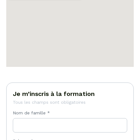
Je m’inscris à la formation
Tous les champs sont obligatoires
Nom de famille
*