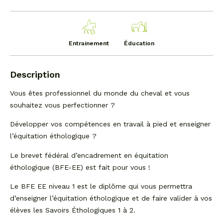
Entrainement
Éducation
Description
Vous êtes professionnel du monde du cheval et vous
souhaitez vous perfectionner ?
Développer vos compétences en travail à pied et enseigner
l’équitation éthologique ?
​Le brevet fédéral d’encadrement en équitation
éthologique (BFE-EE) est fait pour vous !
Le BFE EE niveau 1 est le diplôme qui vous permettra
d’enseigner l’équitation éthologique et de faire valider à vos
élèves les Savoirs Éthologiques 1 à 2.