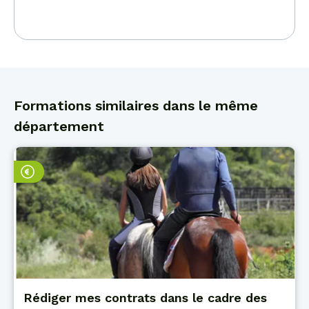
Formations similaires dans le même
département
Rédiger mes contrats dans le cadre des