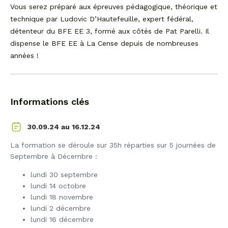
Vous serez préparé aux épreuves pédagogique, théorique et
technique par Ludovic D’Hautefeuille, expert fédéral,
détenteur du BFE EE 3, formé aux côtés de Pat Parelli. Il
dispense le BFE EE à La Cense depuis de nombreuses
années !
Informations clés
16.12.24
30.09.24 au
La formation se déroule sur 35h réparties sur 5 journées de
Septembre à Décembre :
lundi 30 septembre
lundi 14 octobre
lundi 18 novembre
lundi 2 décembre
lundi 16 décembre