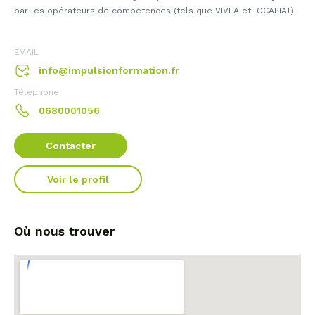
par les opérateurs de compétences (tels que VIVEA et OCAPIAT).
EMAIL
info@impulsionformation.fr
Téléphone
0680001056
Contacter
Voir le profil
Où nous trouver