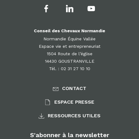
Conseil des Chevaux Normandie
Normandie Équine Vallée
Espace vie et entrepreneuriat
1504 Route de l’église
14430 GOUSTRANVILLE
Tél. : 02 31 27 10 10
CONTACT
ESPACE PRESSE
RESSOURCES UTILES
S'abonner à la newsletter