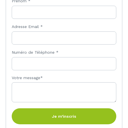
Prénom
*
Adresse Email
*
Numéro de Téléphone
*
Votre message*
Je m’inscris