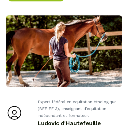
Expert fédéral en équitation éthologique
(BFE EE 3), enseignant d'équitation
indépendant et formateur.
Ludovic d'Hautefeuille