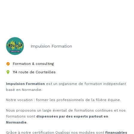
Impulsion Formation
Formation & consulting
114 route de Courteilles
Impulsion Formation
est un organisme de formation indépendant
basé en Normandie.
Notre vocation : former les professionnels de la filière équine.
Nous proposons un large éventail de formations continues et nos
formations sont
dispensées par des experts partout en
Normandie
.
Grâce à notre certification Qualiopi nos modules sont
finançables