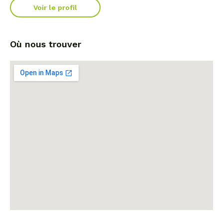
Voir le profil
Où nous trouver