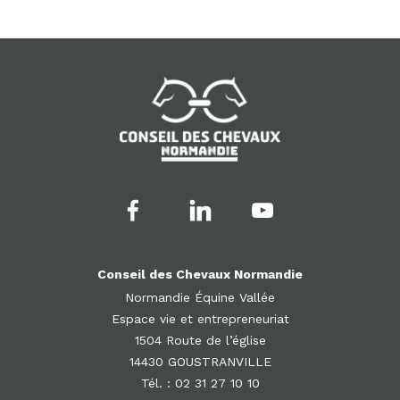
Conseil des Chevaux Normandie
Normandie Équine Vallée
Espace vie et entrepreneuriat
1504 Route de l’église
14430 GOUSTRANVILLE
Tél. : 02 31 27 10 10