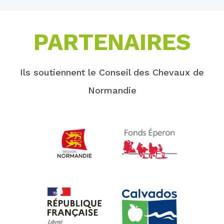
PARTENAIRES
Ils soutiennent le Conseil des Chevaux de
Normandie