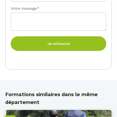
Votre message*
Je m’inscris
Formations similaires dans le même
département