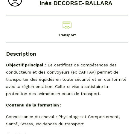
Inés DECORSE-BALLARA
Transport
Description
Objectif principal
: Le certificat de compétences des
conducteurs et des convoyeurs (ex CAPTAV) permet de
transporter des équidés en toute sécurité et en conformité
avec la règlementation. Celle-ci vise à satisfaire la
protection des animaux en cours de transport.
Contenu de la formation :
Connaissance du cheval : Physiologie et Comportement,
Santé, Stress, Incidences du transport