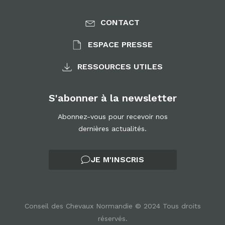
CONTACT
ESPACE PRESSE
RESSOURCES UTILES
S'abonner à la newsletter
Abonnez-vous pour recevoir nos
dernières actualités.
JE M'INSCRIS
Conseil des Chevaux Normandie © 2024 Tous droits
réservés.