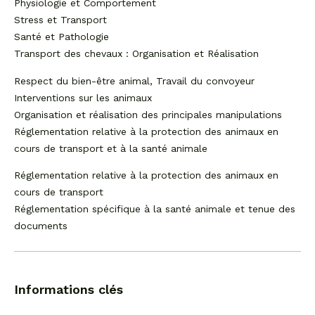
Physiologie et Comportement
Stress et Transport
Santé et Pathologie
Transport des chevaux : Organisation et Réalisation
Respect du bien-être animal, Travail du convoyeur
Interventions sur les animaux
Organisation et réalisation des principales manipulations
Réglementation relative à la protection des animaux en
cours de transport et à la santé animale
Réglementation relative à la protection des animaux en
cours de transport
Réglementation spécifique à la santé animale et tenue des
documents
Informations clés