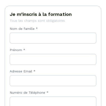
Je m’inscris à la formation
Tous les champs sont obligatoires
Nom de famille
*
Prénom
*
Adresse Email
*
Numéro de Téléphone
*