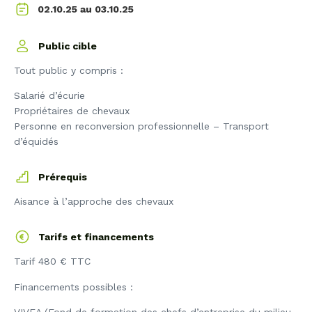
03.10.25
02.10.25 au
Public cible
Tout public y compris :
Salarié d’écurie
Propriétaires de chevaux
Personne en reconversion professionnelle – Transport
d’équidés
Prérequis
Aisance à l’approche des chevaux
Tarifs et financements
Tarif 480 € TTC
Financements possibles :