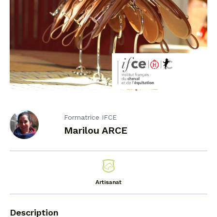
Formatrice IFCE
Marilou ARCE
Artisanat
Description