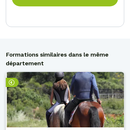
Formations similaires dans le même
département