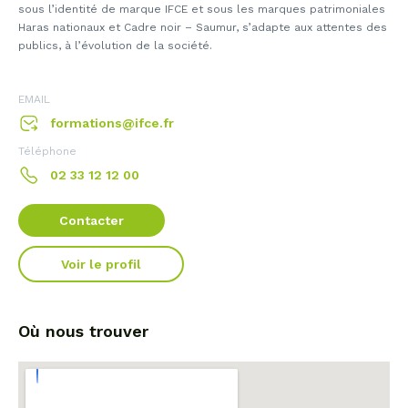
sous l’identité de marque IFCE et sous les marques patrimoniales
Haras nationaux et Cadre noir – Saumur, s’adapte aux attentes des
publics, à l’évolution de la société.
EMAIL
formations@ifce.fr
Téléphone
02 33 12 12 00
Contacter
Voir le profil
Où nous trouver