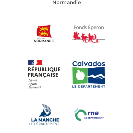
Normandie