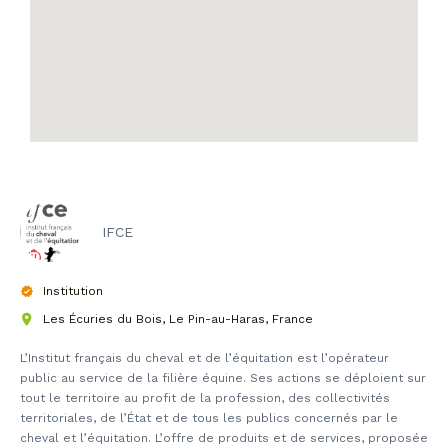
IFCE
Institution
Les Écuries du Bois, Le Pin-au-Haras, France
L’Institut français du cheval et de l’équitation est l’opérateur
public au service de la filière équine. Ses actions se déploient sur
tout le territoire au profit de la profession, des collectivités
territoriales, de l’État et de tous les publics concernés par le
cheval et l’équitation. L’offre de produits et de services, proposée