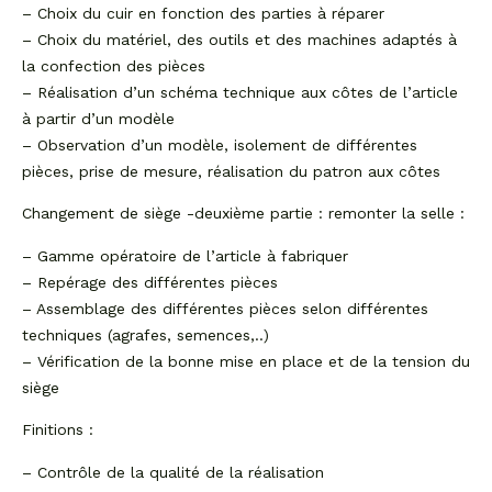
– Choix du cuir en fonction des parties à réparer
– Choix du matériel, des outils et des machines adaptés à
la confection des pièces
– Réalisation d’un schéma technique aux côtes de l’article
à partir d’un modèle
– Observation d’un modèle, isolement de différentes
pièces, prise de mesure, réalisation du patron aux côtes
Changement de siège -deuxième partie : remonter la selle :
– Gamme opératoire de l’article à fabriquer
– Repérage des différentes pièces
– Assemblage des différentes pièces selon différentes
techniques (agrafes, semences,..)
– Vérification de la bonne mise en place et de la tension du
siège
Finitions :
– Contrôle de la qualité de la réalisation