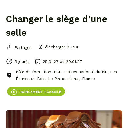
Changer le siège d’une
selle
Télécharger le PDF
Partager
5 jour(s)
25.01.27 au
29.01.27
Pôle de formation IFCE - Haras national du Pin, Les
Écuries du Bois, Le Pin-au-Haras, France
FINANCEMENT POSSIBLE