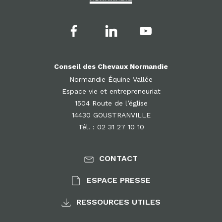
Conseil des Chevaux Normandie
Normandie Équine Vallée
Espace vie et entrepreneuriat
1504 Route de l’église
14430 GOUSTRANVILLE
Tél. : 02 31 27 10 10
CONTACT
ESPACE PRESSE
RESSOURCES UTILES