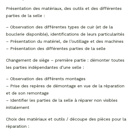
Présentation des matériaux, des outils et des différentes
parties de la selle :
– Observation des différentes types de cuir (et de la
bouclerie disponible), identifications de leurs particularités
– Présentation du matériel, de l’outillage et des machines
– Présentation des différentes parties de la selle
Changement de siège – première partie : démonter toutes
les parties indépendantes d’une selle :
– Observation des différents montages
– Prise des repères de démontage en vue de la réparation
et de son remontage
– Identifier les parties de la selle à réparer non visibles
initialement
Choix des matériaux et outils / découpe des pièces pour la
réparation :