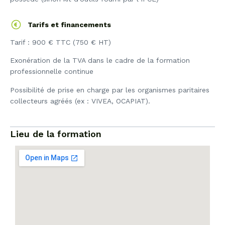
Tarifs et financements
Tarif : 900 € TTC (750 € HT)
Exonération de la TVA dans le cadre de la formation
professionnelle continue
Possibilité de prise en charge par les organismes paritaires
collecteurs agréés (ex : VIVEA, OCAPIAT).
Lieu de la formation