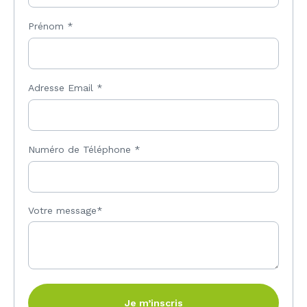
Prénom
*
Adresse Email
*
Numéro de Téléphone
*
Votre message*
Je m’inscris