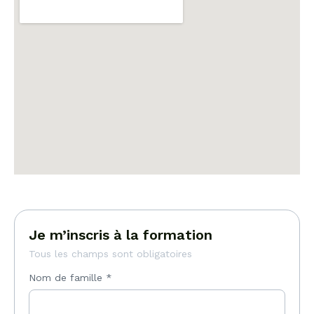
Je m’inscris à la formation
Tous les champs sont obligatoires
Nom de famille
*