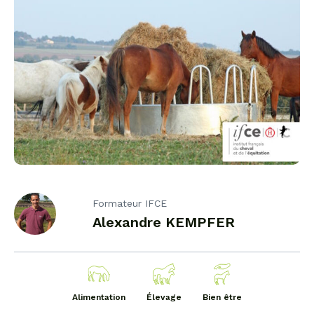
Formateur IFCE
Alexandre KEMPFER
Alimentation
Élevage
Bien être