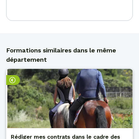
Formations similaires dans le même
département
Rédiger mes contrats dans le cadre des