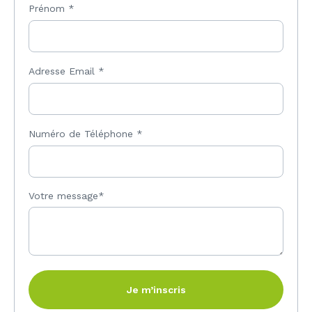
Prénom
*
Adresse Email
*
Numéro de Téléphone
*
Votre message*
Je m’inscris