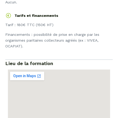
Aucun.
Tarifs et financements
Tarif : 180€ TTC (150€ HT)
Financements : possibilité de prise en charge par les
organismes paritaires collecteurs agréés (ex : VIVEA,
OCAPIAT).
Lieu de la formation