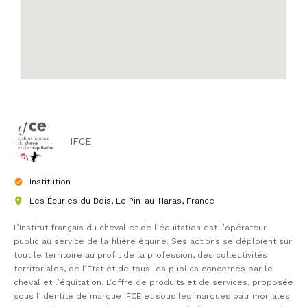
IFCE
Institution
Les Écuries du Bois, Le Pin-au-Haras, France
L’Institut français du cheval et de l’équitation est l’opérateur
public au service de la filière équine. Ses actions se déploient sur
tout le territoire au profit de la profession, des collectivités
territoriales, de l’État et de tous les publics concernés par le
cheval et l’équitation. L’offre de produits et de services, proposée
sous l’identité de marque IFCE et sous les marques patrimoniales