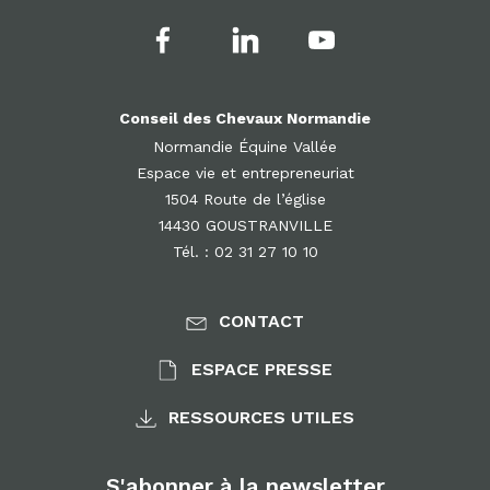
Conseil des Chevaux Normandie
Normandie Équine Vallée
Espace vie et entrepreneuriat
1504 Route de l’église
14430 GOUSTRANVILLE
Tél. : 02 31 27 10 10
CONTACT
ESPACE PRESSE
RESSOURCES UTILES
S'abonner à la newsletter