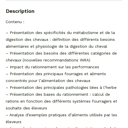
Description
Contenu :
– Présentation des spécificités du métabolisme et de la
digestion des chevaux : définition des différents besoins
alimentaires et physiologie de la digestion du cheval
– Présentation des besoins des différentes catégories de
chevaux (nouvelles recommandations INRA)
– Impact du rationnement sur les performances
– Présentation des principaux fourrages et aliments
concentrés pour l’alimentation des chevaux
– Présentation des principales pathologies liées à l’herbe
– Présentation des bases du rationnement : calcul de
rations en fonction des différents systèmes fourragers et
souhaits des éleveurs
– Analyse d’exemples pratiques d’aliments utilisés par les
éleveurs