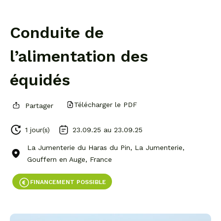
Conduite de
l’alimentation des
équidés
Télécharger le PDF
Partager
1 jour(s)
23.09.25 au
23.09.25
La Jumenterie du Haras du Pin, La Jumenterie,
Gouffern en Auge, France
FINANCEMENT POSSIBLE