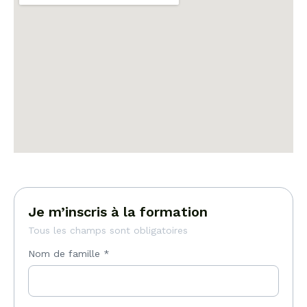
Je m’inscris à la formation
Tous les champs sont obligatoires
Nom de famille
*