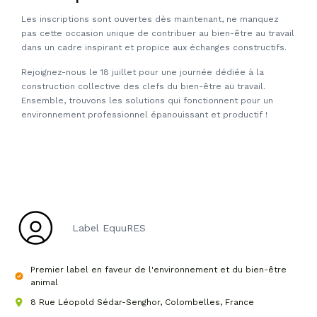
Les inscriptions sont ouvertes dès maintenant, ne manquez
pas cette occasion unique de contribuer au bien-être au travail
dans un cadre inspirant et propice aux échanges constructifs.
Rejoignez-nous le 18 juillet pour une journée dédiée à la
construction collective des clefs du bien-être au travail.
Ensemble, trouvons les solutions qui fonctionnent pour un
environnement professionnel épanouissant et productif !
Label EquuRES
Premier label en faveur de l'environnement et du bien-être
animal
8 Rue Léopold Sédar-Senghor, Colombelles, France