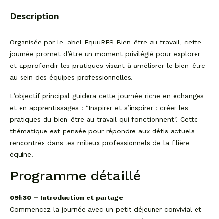
Description
Organisée par le label EquuRES Bien-être au travail, cette
journée promet d’être un moment privilégié pour explorer
et approfondir les pratiques visant à améliorer le bien-être
au sein des équipes professionnelles.
L’objectif principal guidera cette journée riche en échanges
et en apprentissages : “Inspirer et s’inspirer : créer les
pratiques du bien-être au travail qui fonctionnent”. Cette
thématique est pensée pour répondre aux défis actuels
rencontrés dans les milieux professionnels de la filière
équine.
Programme détaillé
09h30 – Introduction et partage
Commencez la journée avec un petit déjeuner convivial et