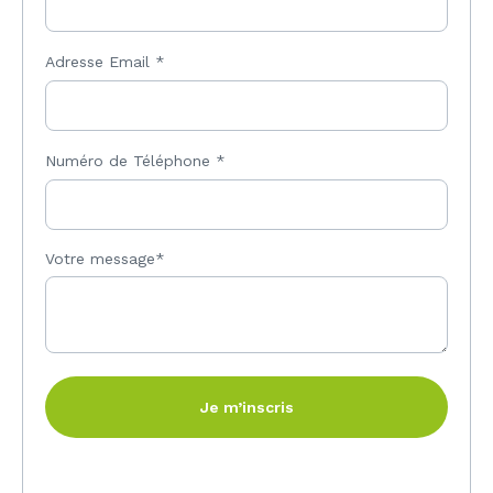
Adresse Email
*
Numéro de Téléphone
*
Votre message*
Je m’inscris