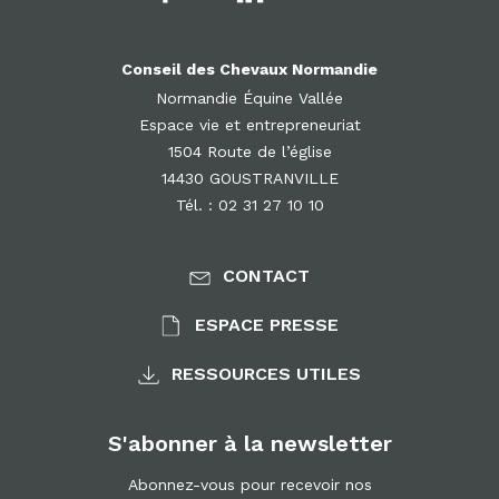
Conseil des Chevaux Normandie
Normandie Équine Vallée
Espace vie et entrepreneuriat
1504 Route de l’église
14430 GOUSTRANVILLE
Tél. : 02 31 27 10 10
CONTACT
ESPACE PRESSE
RESSOURCES UTILES
S'abonner à la newsletter
Abonnez-vous pour recevoir nos