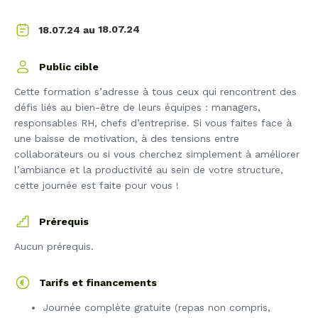
18.07.24
18.07.24 au
Public cible
Cette formation s’adresse à tous ceux qui rencontrent des
défis liés au bien-être de leurs équipes : managers,
responsables RH, chefs d’entreprise. Si vous faites face à
une baisse de motivation, à des tensions entre
collaborateurs ou si vous cherchez simplement à améliorer
l’ambiance et la productivité au sein de votre structure,
cette journée est faite pour vous !
Prérequis
Aucun prérequis.
Tarifs et financements
Journée complète gratuite (repas non compris,