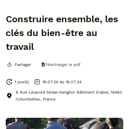
Construire ensemble, les
clés du bien-être au
travail
Partager
Télécharger le pdf
1 jour(s)
18.07.24 au
18.07.24
8 Rue Léopold Sédar-Senghor Bâtiment Erable, 14460
Colombelles, France