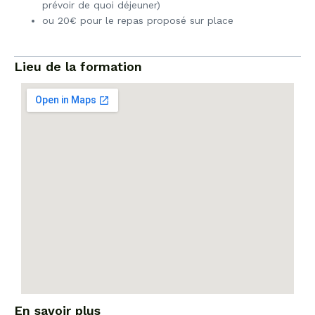
prévoir de quoi déjeuner)
ou 20€ pour le repas proposé sur place
Lieu de la formation
En savoir plus