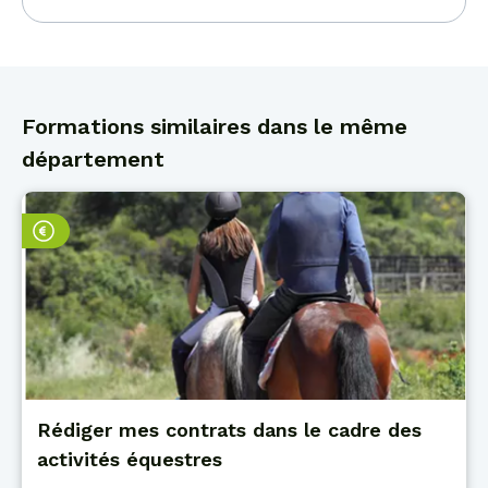
Formations similaires dans le même
département
Rédiger mes contrats dans le cadre des
activités équestres