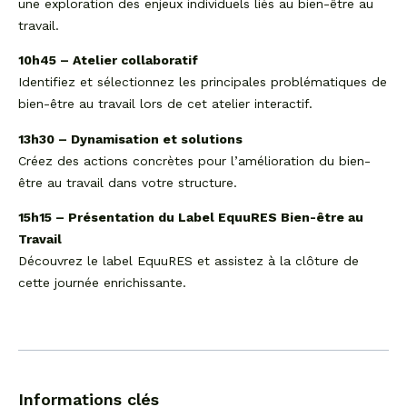
une exploration des enjeux individuels liés au bien-être au
travail.
10h45 – Atelier collaboratif
Identifiez et sélectionnez les principales problématiques de
bien-être au travail lors de cet atelier interactif.
13h30 – Dynamisation et solutions
Créez des actions concrètes pour l’amélioration du bien-
être au travail dans votre structure.
15h15 – Présentation du Label EquuRES Bien-être au
Travail
Découvrez le label EquuRES et assistez à la clôture de
cette journée enrichissante.
Informations clés