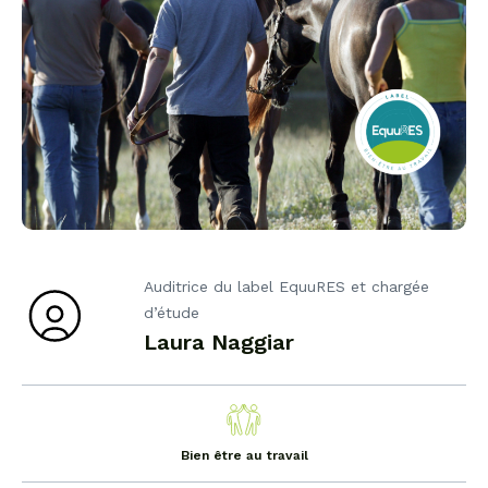
Auditrice du label EquuRES et chargée
d’étude
Laura Naggiar
Bien être au travail