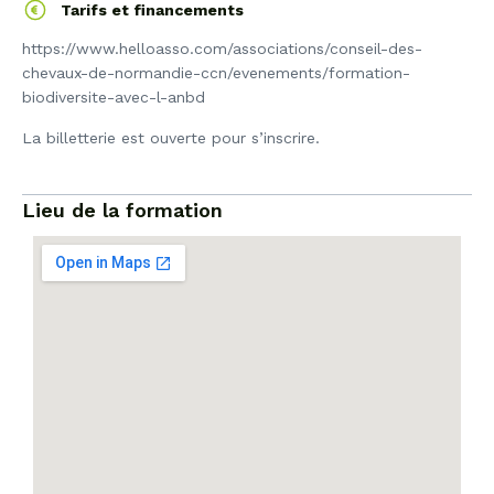
Tarifs et financements
https://www.helloasso.com/associations/conseil-des-
chevaux-de-normandie-ccn/evenements/formation-
biodiversite-avec-l-anbd
La billetterie est ouverte pour s’inscrire.
Lieu de la formation