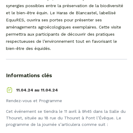
synergies possibles entre la préservation de la biodiversité
et le bien-être équin. Le Haras de Blancastel, labellisé
EquuRES, ouvrira ses portes pour présenter ses
aménagements agroécologiques exemplaires. Cette visite
permettra aux participants de découvrir des pratiques
respectueuses de l’environnement tout en favorisant le
bien-être des équidés.
Informations clés
11.04.24
11.04.24 au
Rendez-vous et Programme
Cet événement se tiendra le 11 avril à 9h45 dans la Salle du
Thouret, située au 18 rue du Thouret à Pont l’Évêque. Le
programme de la journée s’articulera comme suit :