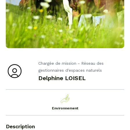
Chargée de mission - Réseau des
gestionnaires d'espaces naturels
Delphine LOISEL
Environnement
Description