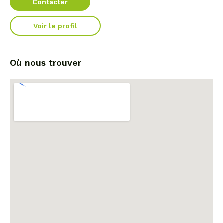
Contacter
Voir le profil
Où nous trouver