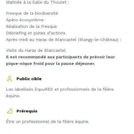
Matinée à la Salle du Thouret :
Fresque de la biodiversité
Apéro écosystème
Réalisation de la Fresque
Débriefing et pistes d’actions
Après-midi au Haras de Blancastel (Blangy-le-Château) :
Visite du Haras de Blancastel
Il est recommandé aux participants de prévoir leur
pique-nique froid pour la pause déjeuner.
Public cible
Les labellisés EquuRES et professionnels de la filière
équine.
Prérequis
Être un professionnel de la filière équine.