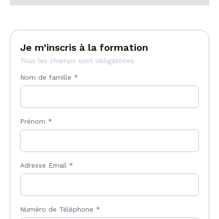
Je m’inscris à la formation
Tous les champs sont obligatoires
Nom de famille
*
Prénom
*
Adresse Email
*
Numéro de Téléphone
*