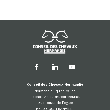
Conseil des Chevaux Normandie
Normandie Équine Vallée
Espace vie et entrepreneuriat
1504 Route de l’église
14430 GOUSTRANVILLE