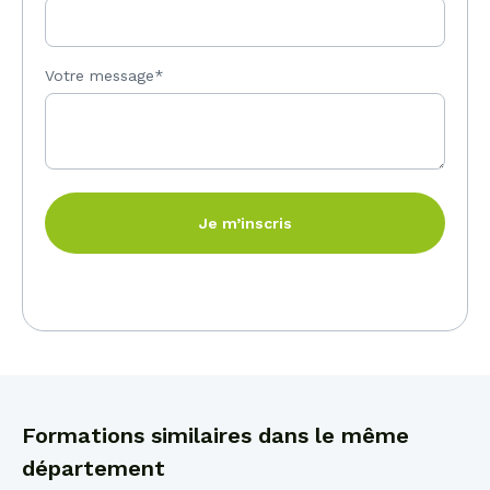
Votre message*
Je m’inscris
Formations similaires dans le même
département