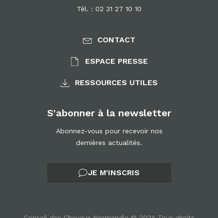
Tél. : 02 31 27 10 10
CONTACT
ESPACE PRESSE
RESSOURCES UTILES
S'abonner à la newsletter
Abonnez-vous pour recevoir nos
dernières actualités.
JE M'INSCRIS
Conseil des Chevaux Normandie © 2024 Tous droits