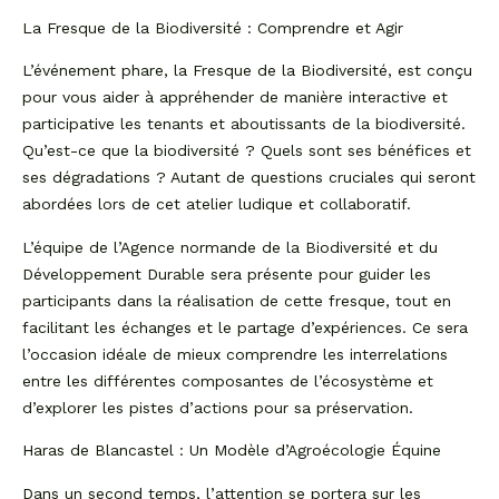
La Fresque de la Biodiversité : Comprendre et Agir
L’événement phare, la Fresque de la Biodiversité, est conçu
pour vous aider à appréhender de manière interactive et
participative les tenants et aboutissants de la biodiversité.
Qu’est-ce que la biodiversité ? Quels sont ses bénéfices et
ses dégradations ? Autant de questions cruciales qui seront
abordées lors de cet atelier ludique et collaboratif.
L’équipe de l’Agence normande de la Biodiversité et du
Développement Durable sera présente pour guider les
participants dans la réalisation de cette fresque, tout en
facilitant les échanges et le partage d’expériences. Ce sera
l’occasion idéale de mieux comprendre les interrelations
entre les différentes composantes de l’écosystème et
d’explorer les pistes d’actions pour sa préservation.
Haras de Blancastel : Un Modèle d’Agroécologie Équine
Dans un second temps, l’attention se portera sur les