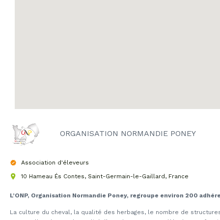
ORGANISATION NORMANDIE PONEY
Association d'éleveurs
10 Hameau És Contes, Saint-Germain-le-Gaillard, France
L’ONP, Organisation Normandie Poney, regroupe environ 200 adhére
La culture du cheval, la qualité des herbages, le nombre de structures