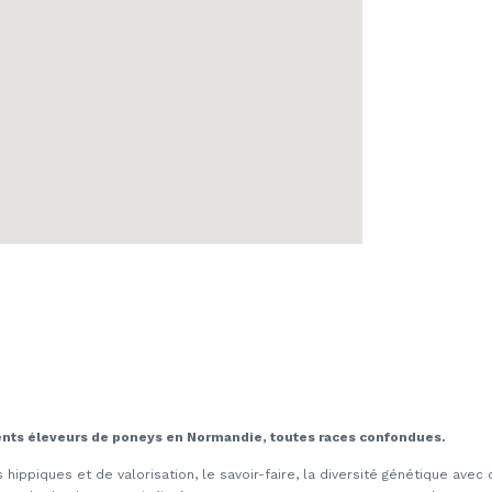
nts éleveurs de poneys en Normandie, toutes races confondues.
 hippiques et de valorisation, le savoir-faire, la diversité génétique ave