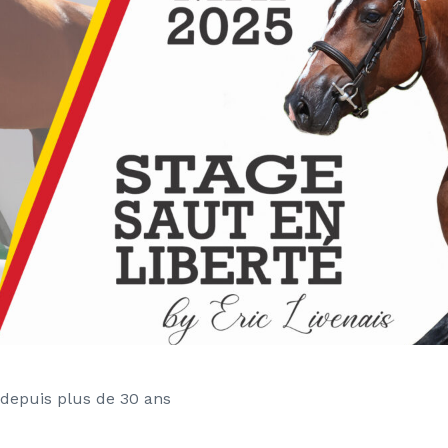
 depuis plus de 30 ans