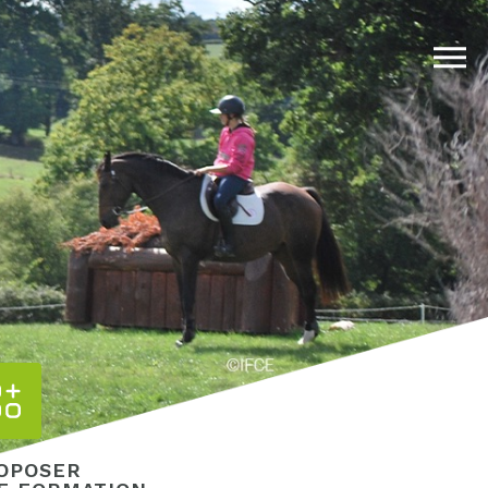
OPOSER