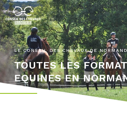
LE CONSEIL DES CHEVAUX DE NORMAND
TOUTES LES FORMA
EQUINES EN NORMA