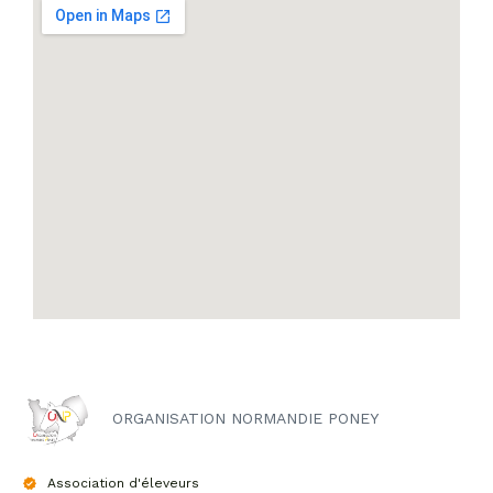
ORGANISATION NORMANDIE PONEY
Association d'éleveurs