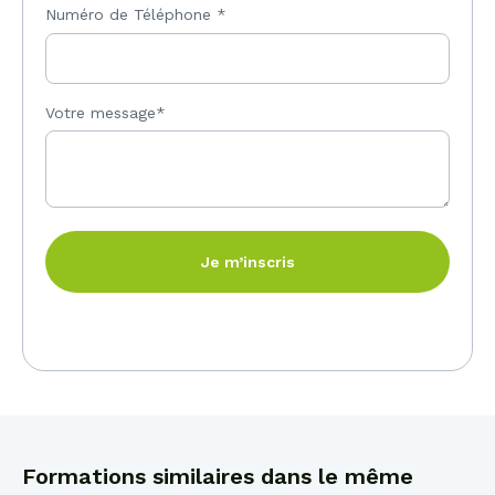
Numéro de Téléphone
*
Votre message*
Je m’inscris
Formations similaires dans le même