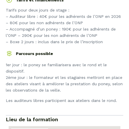
Tarifs pour deux jours de stage :
– Auditeur libre : 40€ pour les adhérents de l’ONP en 2026
– 80€ pour les non adhérents de l’ONP
– Accompagné d’un poney : 190€ pour les adhérents de
l’ONP – 290€ pour les non adhérents de l’ONP
– Boxe 2 jours : inclus dans le prix de l’inscription
Parcours possible
1er jour : le poney se familiarisera avec le rond et le
dispositif.
2ème jour : le formateur et les stagiaires mettront en place
des ateliers visant à améliorer la prestation du poney, selon
les observations de la veille.
Les auditeurs libres participent aux ateliers dans le rond.
Lieu de la formation