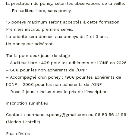
la prestation du poney, selon les observations de la veille.
— En auditeur libre, sans poney.
15 poneys maximum seront acceptés à cette formation.
Premiers inscrits, premiers servis.
La priorité sera donnée aux poneys de 2 et 3 ans.
Un poney par adhérent.
Tarifs pour deux jours de stage :
– Auditeur libre : 40€ pour les adhérents de l’ONP en 2026
– 80€ pour les non adhérents de l’ONP
– Accompagné d’un poney : 190€ pour les adhérents de
l’ONP – 290€ pour les non adhérents de l’ONP
– Boxe 2 jours : inclus dans le prix de l’inscription
Inscription sur shf.eu
Contact : normandie.poney@gmail.com ou 06 89 56 41 96
(Marion Lestelle).
Plus d’infos :