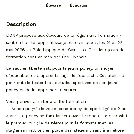
Élevage
Éducation
Description
L’ONP propose aux éleveurs de la région une formation «
saut en liberté, apprentissage et technique », les 21 et 22
mai 2026 au Pôle hippique de Saint-Lô. Ces deux jours de
formation sont animés par Éric Livenais.
Le saut en liberté est, pour le jeune poney, un moyen
d’éducation et d’apprentissage de l’obstacle. Cet atelier a
pour but de tester les aptitudes sportives de son jeune
poney et de lui apprendre à sauter.
Vous pouvez assister à cette formation :
— Accompagné de votre jeune poney de sport âgé de 2 ou
3 ans. Le poney se familiarisera avec le rond et le dispositif
le premier jour ; le deuxième jour, le formateur et les
stagiaires mettront en place des ateliers visant à améliorer