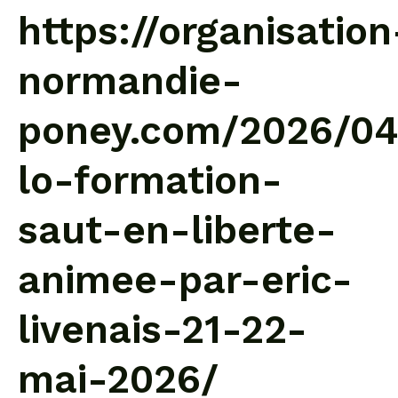
https://organisation
normandie-
poney.com/2026/04
lo-formation-
saut-en-liberte-
animee-par-eric-
livenais-21-22-
mai-2026/