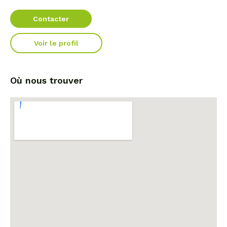
Contacter
Voir le profil
Où nous trouver