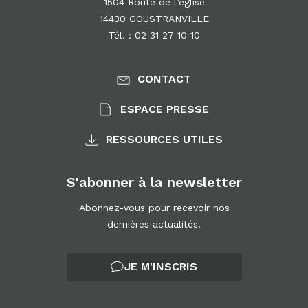
1504 Route de l’église
14430 GOUSTRANVILLE
Tél. : 02 31 27 10 10
CONTACT
ESPACE PRESSE
RESSOURCES UTILES
S'abonner à la newsletter
Abonnez-vous pour recevoir nos
dernières actualités.
JE M'INSCRIS