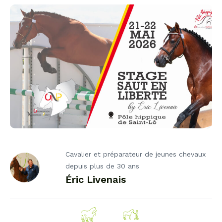
Cavalier et préparateur de jeunes chevaux
depuis plus de 30 ans
Éric Livenais