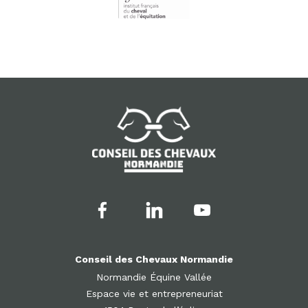
Conseil des Chevaux Normandie
Normandie Équine Vallée
Espace vie et entrepreneuriat