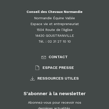
Conseil des Chevaux Normandie
Normandie Équine Vallée
Espace vie et entrepreneuriat
1504 Route de l’église
14430 GOUSTRANVILLE
Tél. : 02 31 27 10 10
CONTACT
ESPACE PRESSE
RESSOURCES UTILES
S'abonner à la newsletter
Abonnez-vous pour recevoir nos
dernières actualités.