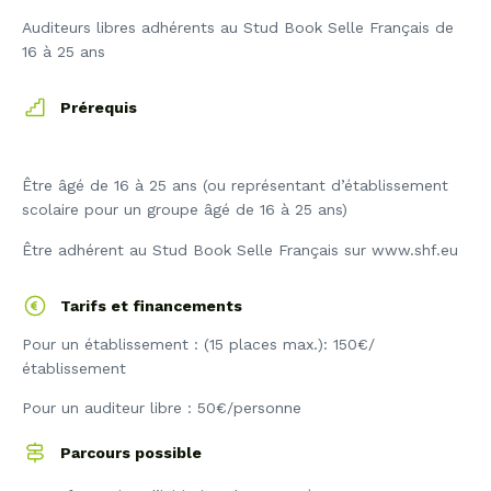
Auditeurs libres adhérents au Stud Book Selle Français de
16 à 25 ans
Prérequis
Être âgé de 16 à 25 ans (ou représentant d’établissement
scolaire pour un groupe âgé de 16 à 25 ans)
Être adhérent au Stud Book Selle Français sur www.shf.eu
Tarifs et financements
Pour un établissement : (15 places max.): 150€/
établissement
Pour un auditeur libre : 50€/personne
Parcours possible