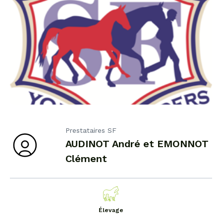
Prestataires SF
AUDINOT André et EMONNOT
Clément
Élevage