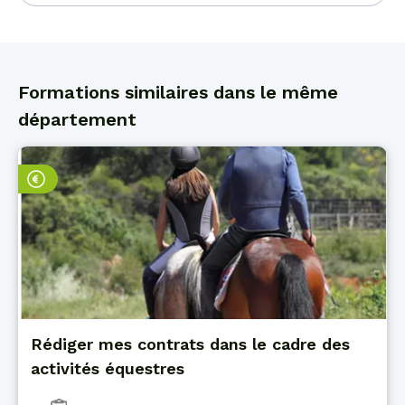
Formations similaires dans le même
département
Rédiger mes contrats dans le cadre des
activités équestres