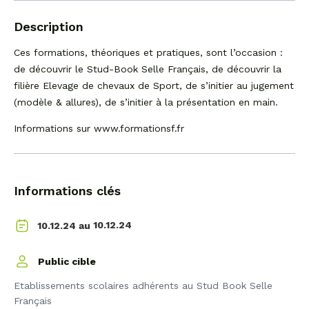
Description
Ces formations, théoriques et pratiques, sont l’occasion :
de découvrir le Stud-Book Selle Français, de découvrir la
filière Elevage de chevaux de Sport, de s’initier au jugement
(modèle & allures), de s’initier à la présentation en main.
Informations sur www.formationsf.fr
Informations clés
10.12.24
10.12.24 au
Public cible
Etablissements scolaires adhérents au Stud Book Selle
Français