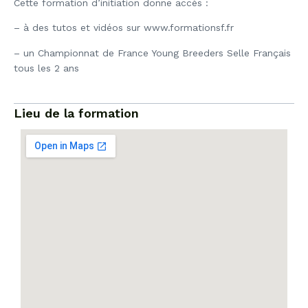
Cette formation d’initiation donne accès :
– à des tutos et vidéos sur www.formationsf.fr
– un Championnat de France Young Breeders Selle Français
tous les 2 ans
Lieu de la formation