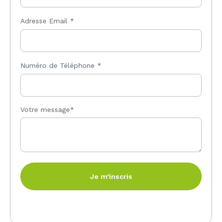
Adresse Email
*
Numéro de Téléphone
*
Votre message*
Je m’inscris