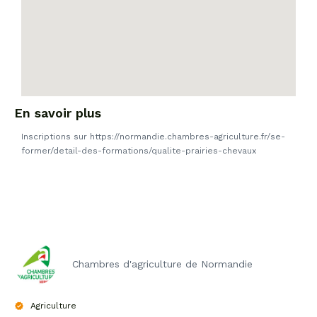
En savoir plus
Inscriptions sur https://normandie.chambres-agriculture.fr/se-
former/detail-des-formations/qualite-prairies-chevaux
Chambres d'agriculture de Normandie
Agriculture