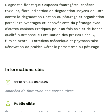
Diagnostic floristique : espèces fourragères, espèces
toxiques, flore indicatrice de dégradation Moyens de lutte
contre la dégradation Gestion du pâturage et organisation
parcellaire Avantages et inconvénients du pâturage avec
d’autres espèces Pratiques pour un foin sain et de bonne
qualité nutritionnelle Fertilisation des prairies : chaux,
fumier, azote… Entretiens mécanique et phytosanitaire
Rénovation de prairies Gérer le parasitisme au pâturage
Informations clés
09.10.25
03.10.25 au
Journées de formation non consécutives
Public cible