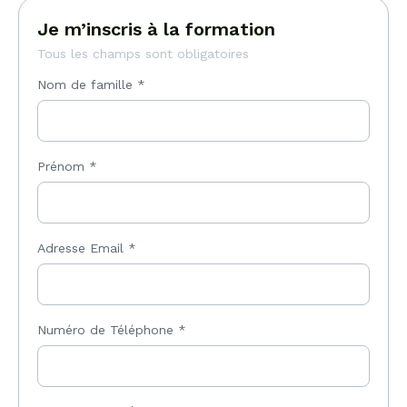
Je m’inscris à la formation
Tous les champs sont obligatoires
Nom de famille
*
Prénom
*
Adresse Email
*
Numéro de Téléphone
*