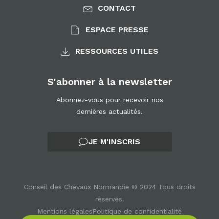
CONTACT
ESPACE PRESSE
RESSOURCES UTILES
S'abonner à la newsletter
Abonnez-vous pour recevoir nos
dernières actualités.
JE M'INSCRIS
Conseil des Chevaux Normandie © 2024 Tous droits
réservés.
Mentions légales
Politique de confidentialité