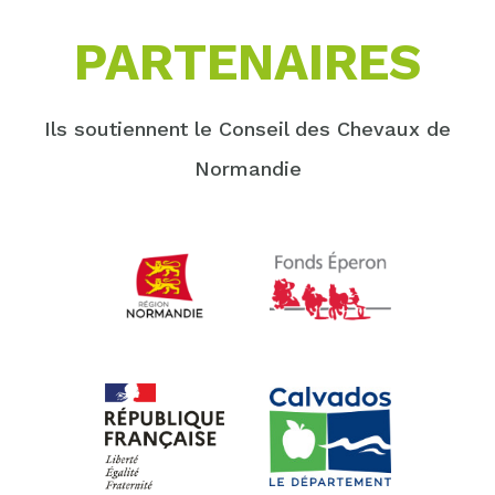
PARTENAIRES
Ils soutiennent le Conseil des Chevaux de
Normandie