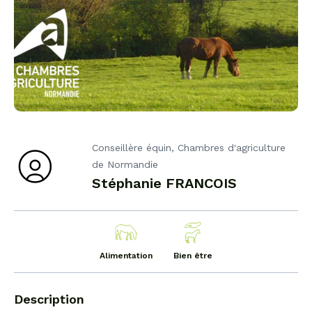
Conseillère équin, Chambres d'agriculture
de Normandie
Stéphanie FRANCOIS
Alimentation
Bien être
Description