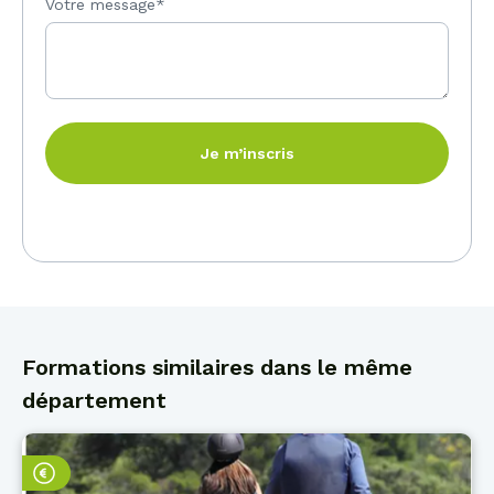
Votre message*
Je m’inscris
Formations similaires dans le même
département