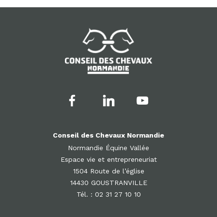
Conseil des Chevaux Normandie
Normandie Équine Vallée
Espace vie et entrepreneuriat
1504 Route de l’église
14430 GOUSTRANVILLE
Tél. : 02 31 27 10 10