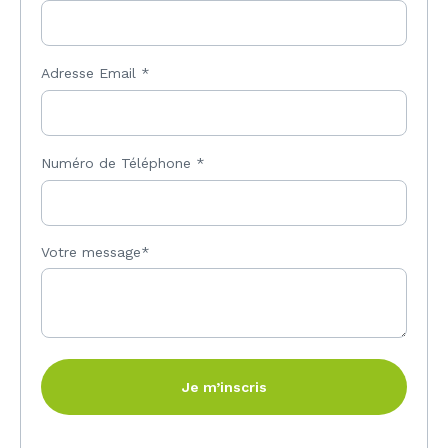
Adresse Email
*
Numéro de Téléphone
*
Votre message*
Je m’inscris