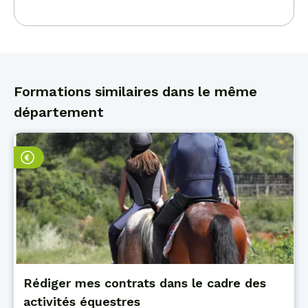
Formations similaires dans le même
département
Rédiger mes contrats dans le cadre des
activités équestres