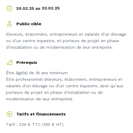
20.02.25
20.02.25 au
Public cible
Eleveurs, étalonniers, entrepreneurs et salariés d’un élevage
ou d’un centre équestre, et porteurs de projet en phase
d’installation ou de modernisation de leur entreprise.
Prérequis
Être âgé(e) de 18 ans minimum
Être professionnel (éleveurs, étalonniers, entrepreneurs et
salariés d’un élevage ou d’un centre équestre, ainsi qu’aux
porteurs de projet en phase d’installation ou de
modernisation de leur entreprise)
Tarifs et financements
Tarif : 234 € TTC (195 € HT)