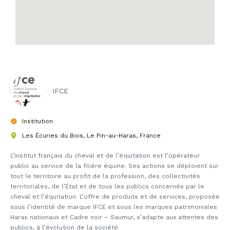
IFCE
Institution
Les Écuries du Bois, Le Pin-au-Haras, France
L’Institut français du cheval et de l’équitation est l’opérateur
public au service de la filière équine. Ses actions se déploient sur
tout le territoire au profit de la profession, des collectivités
territoriales, de l’État et de tous les publics concernés par le
cheval et l’équitation. L’offre de produits et de services, proposée
sous l’identité de marque IFCE et sous les marques patrimoniales
Haras nationaux et Cadre noir – Saumur, s’adapte aux attentes des
publics, à l’évolution de la société.