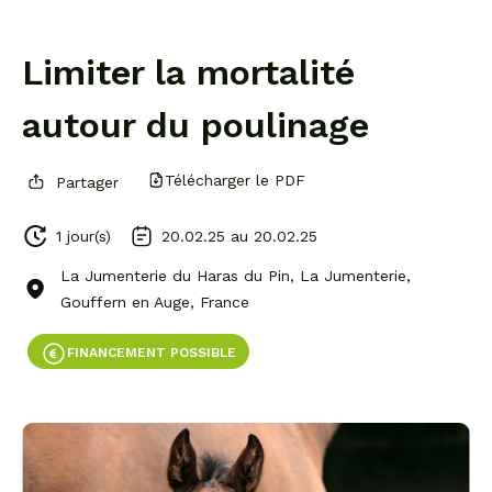
Limiter la mortalité
autour du poulinage
Télécharger le PDF
Partager
1 jour(s)
20.02.25 au
20.02.25
La Jumenterie du Haras du Pin, La Jumenterie,
Gouffern en Auge, France
FINANCEMENT POSSIBLE