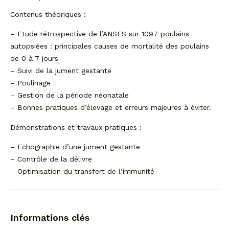
Contenus théoriques :
– Etude rétrospective de l’ANSES sur 1097 poulains
autopsiées : principales causes de mortalité des poulains
de 0 à 7 jours
– Suivi de la jument gestante
– Poulinage
– Gestion de la période néonatale
– Bonnes pratiques d’élevage et erreurs majeures à éviter.
Démonstrations et travaux pratiques :
– Echographie d’une jument gestante
– Contrôle de la délivre
– Optimisation du transfert de l’immunité
Informations clés