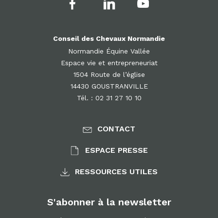
Conseil des Chevaux Normandie
Normandie Équine Vallée
Espace vie et entrepreneuriat
1504 Route de l’église
14430 GOUSTRANVILLE
Tél. : 02 31 27 10 10
CONTACT
ESPACE PRESSE
RESSOURCES UTILES
S'abonner à la newsletter