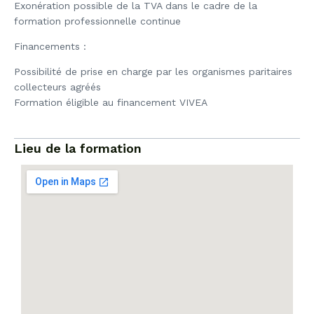
Exonération possible de la TVA dans le cadre de la
formation professionnelle continue
Financements :
Possibilité de prise en charge par les organismes paritaires
collecteurs agréés
Formation éligible au financement VIVEA
Lieu de la formation