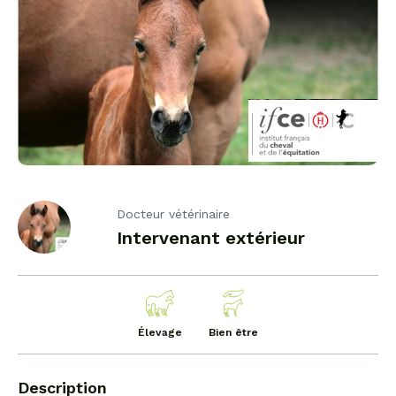
Docteur vétérinaire
Intervenant extérieur
Élevage
Bien être
Description