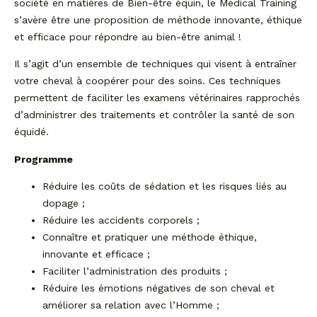
société en matières de Bien-être équin, le Medical Training
s’avère être une proposition de méthode innovante, éthique
et efficace pour répondre au bien-être animal !
Il s’agit d’un ensemble de techniques qui visent à entraîner
votre cheval à coopérer pour des soins. Ces techniques
permettent de faciliter les examens vétérinaires rapprochés
d’administrer des traitements et contrôler la santé de son
équidé.
Programme
Réduire les coûts de sédation et les risques liés au
dopage ;
Réduire les accidents corporels ;
Connaître et pratiquer une méthode éthique,
innovante et efficace ;
Faciliter l’administration des produits ;
Réduire les émotions négatives de son cheval et
améliorer sa relation avec l’Homme ;