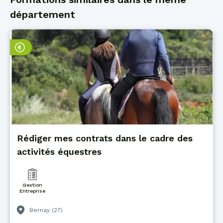
département
Rédiger mes contrats dans le cadre des
activités équestres
Gestion
Entreprise
Bernay (27)