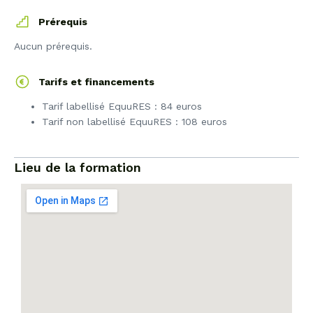
Prérequis
Aucun prérequis.
Tarifs et financements
Tarif labellisé EquuRES : 84 euros
Tarif non labellisé EquuRES : 108 euros
Lieu de la formation