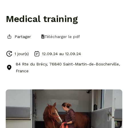
Medical training
Partager
Télécharger le pdf
1 jour(s)
12.09.24 au
12.09.24
84 Rte du Brécy, 76840 Saint-Martin-de-Boscherville,
France