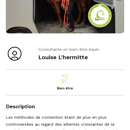
Consultante en bien-être équin
Louise L'hermitte
Bien être
Description
Les méthodes de contention étant de plus en plus
controversées au regard des attentes croissantes de la