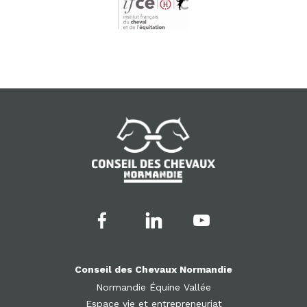
Conseil des Chevaux Normandie
Normandie Équine Vallée
Espace vie et entrepreneuriat