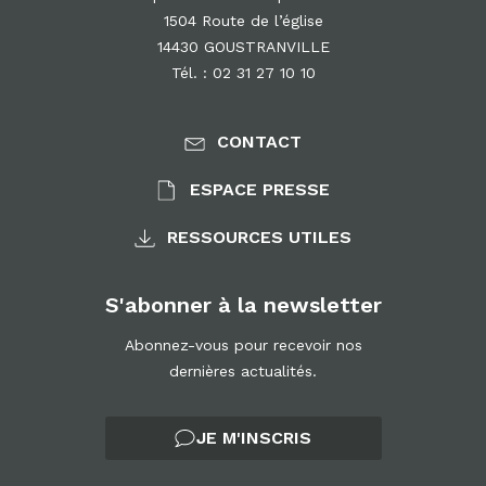
1504 Route de l’église
14430 GOUSTRANVILLE
Tél. : 02 31 27 10 10
CONTACT
ESPACE PRESSE
RESSOURCES UTILES
S'abonner à la newsletter
Abonnez-vous pour recevoir nos
dernières actualités.
JE M'INSCRIS