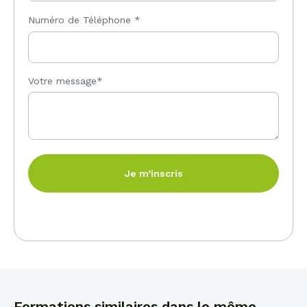
Numéro de Téléphone
*
Votre message*
Je m’inscris
Formations similaires dans le même