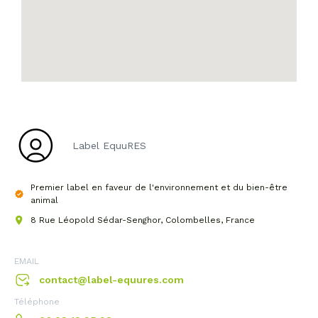
Label EquuRES
Premier label en faveur de l'environnement et du bien-être
animal
8 Rue Léopold Sédar-Senghor, Colombelles, France
EMAIL
contact@label-equures.com
Téléphone