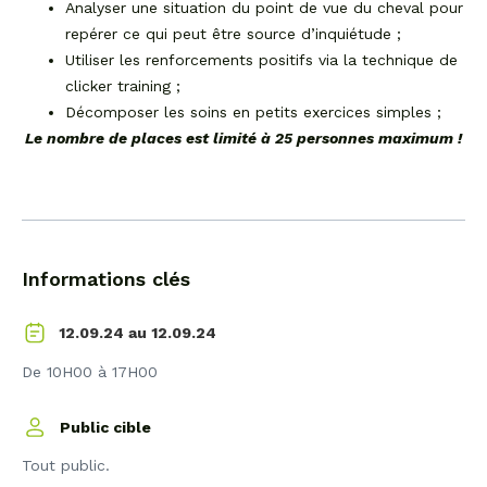
Analyser une situation du point de vue du cheval pour
repérer ce qui peut être source d’inquiétude ;
Utiliser les renforcements positifs via la technique de
clicker training ;
Décomposer les soins en petits exercices simples ;
Le nombre de places est limité à 25 personnes maximum !
Informations clés
12.09.24
12.09.24 au
De 10H00 à 17H00
Public cible
Tout public.