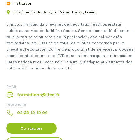
Institution
Les Écuries du Bois, Le Pin-au-Haras, France
L’Institut français du cheval et de l’équitation est l’opérateur
public au service de la filière équine. Ses actions se déploient sur
tout le territoire au profit de la profession, des collectivités
territoriales, de l’État et de tous les publics concernés par le
cheval et l’équitation. L’offre de produits et de services, proposée
sous l’identité de marque IFCE et sous les marques patrimoniales
Haras nationaux et Cadre noir – Saumur, s’adapte aux attentes des
publics, à l’évolution de la société.
EMAIL
formations@ifce.fr
Téléphone
02 33 12 12 00
Contacter