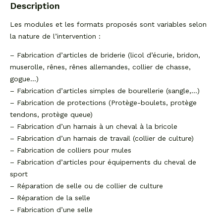
Description
Les modules et les formats proposés sont variables selon
la nature de l’intervention :
– Fabrication d’articles de briderie (licol d’écurie, bridon,
muserolle, rênes, rênes allemandes, collier de chasse,
gogue…)
– Fabrication d’articles simples de bourellerie (sangle,…)
– Fabrication de protections (Protège-boulets, protège
tendons, protège queue)
– Fabrication d’un harnais à un cheval à la bricole
– Fabrication d’un harnais de travail (collier de culture)
– Fabrication de colliers pour mules
– Fabrication d’articles pour équipements du cheval de
sport
– Réparation de selle ou de collier de culture
– Réparation de la selle
– Fabrication d’une selle