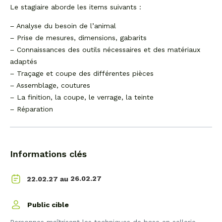
Le stagiaire aborde les items suivants :
– Analyse du besoin de l’animal
– Prise de mesures, dimensions, gabarits
– Connaissances des outils nécessaires et des matériaux
adaptés
– Traçage et coupe des différentes pièces
– Assemblage, coutures
– La finition, la coupe, le verrage, la teinte
– Réparation
Informations clés
26.02.27
22.02.27 au
Public cible