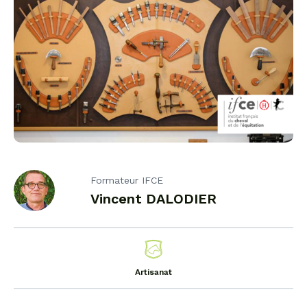
Formateur IFCE
Vincent DALODIER
Artisanat