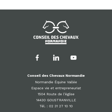
Conseil des Chevaux Normandie
Normandie Équine Vallée
Espace vie et entrepreneuriat
1504 Route de l’église
14430 GOUSTRANVILLE
Tél. : 02 31 27 10 10