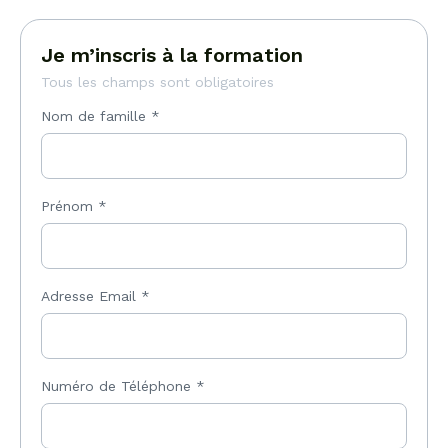
Je m’inscris à la formation
Tous les champs sont obligatoires
Nom de famille
*
Prénom
*
Adresse Email
*
Numéro de Téléphone
*