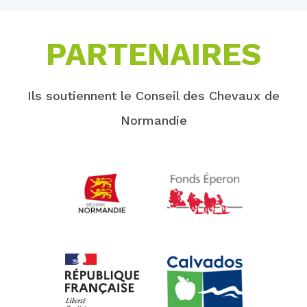
PARTENAIRES
Ils soutiennent le Conseil des Chevaux de
Normandie