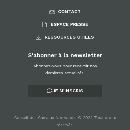
CONTACT
ESPACE PRESSE
RESSOURCES UTILES
S'abonner à la newsletter
Abonnez-vous pour recevoir nos
dernières actualités.
JE M'INSCRIS
Conseil des Chevaux Normandie © 2024 Tous droits
réservés.