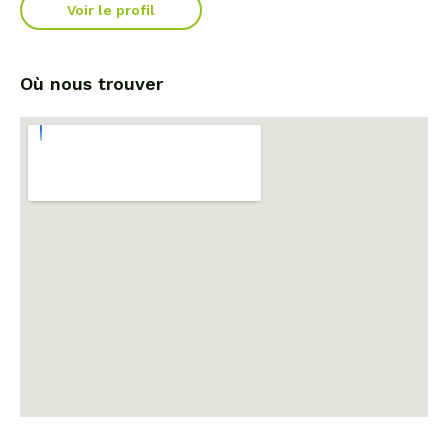
Voir le profil
Où nous trouver