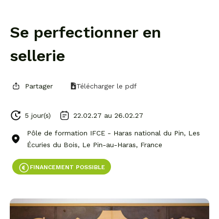
Se perfectionner en
sellerie
Partager
Télécharger le pdf
5 jour(s)
22.02.27 au
26.02.27
Pôle de formation IFCE - Haras national du Pin, Les
Écuries du Bois, Le Pin-au-Haras, France
FINANCEMENT POSSIBLE