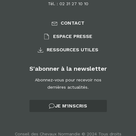
Tél. : 02 31 27 10 10
CONTACT
ESPACE PRESSE
RESSOURCES UTILES
S'abonner à la newsletter
Abonnez-vous pour recevoir nos
dernières actualités.
JE M'INSCRIS
Conseil des Chevaux Normandie © 2024 Tous droits