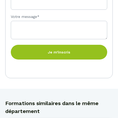
Votre message*
Je m’inscris
Formations similaires dans le même
département