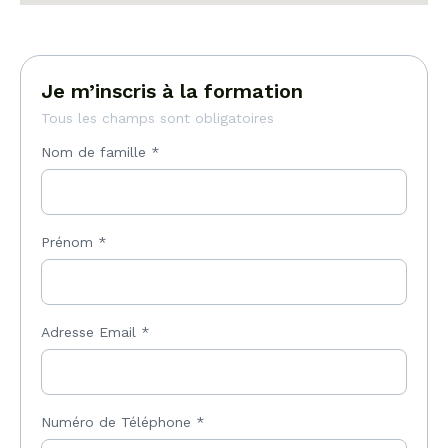
Je m’inscris à la formation
Tous les champs sont obligatoires
Nom de famille
*
Prénom
*
Adresse Email
*
Numéro de Téléphone
*