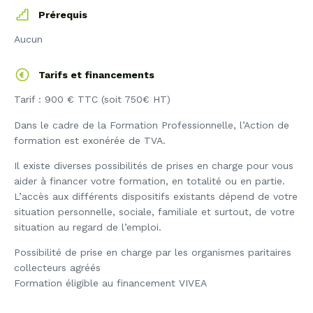
Prérequis
Aucun
Tarifs et financements
Tarif : 900 € TTC (soit 750€ HT)
Dans le cadre de la Formation Professionnelle, l’Action de
formation est exonérée de TVA.
Il existe diverses possibilités de prises en charge pour vous
aider à financer votre formation, en totalité ou en partie.
L’accès aux différents dispositifs existants dépend de votre
situation personnelle, sociale, familiale et surtout, de votre
situation au regard de l’emploi.
Possibilité de prise en charge par les organismes paritaires
collecteurs agréés
Formation éligible au financement VIVEA