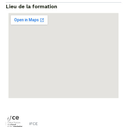
Lieu de la formation
IFCE