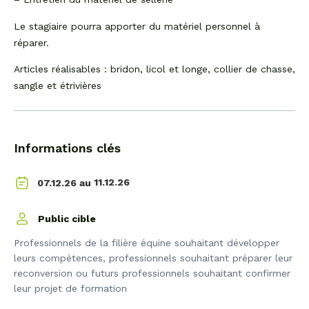
Le stagiaire pourra apporter du matériel personnel à
réparer.
Articles réalisables : bridon, licol et longe, collier de chasse,
sangle et étrivières
Informations clés
11.12.26
07.12.26 au
Public cible
Professionnels de la filière équine souhaitant développer
leurs compétences, professionnels souhaitant préparer leur
reconversion ou futurs professionnels souhaitant confirmer
leur projet de formation