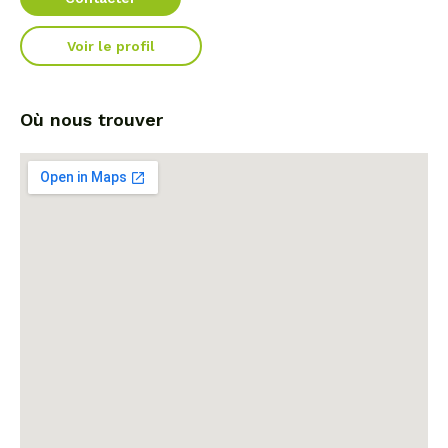
Voir le profil
Où nous trouver