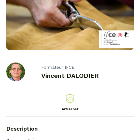
Formateur IFCE
Vincent DALODIER
Artisanat
Description