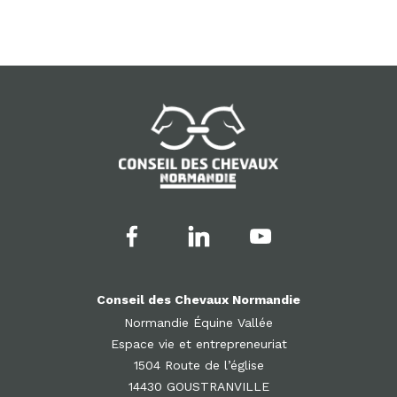
Conseil des Chevaux Normandie
Normandie Équine Vallée
Espace vie et entrepreneuriat
1504 Route de l’église
14430 GOUSTRANVILLE