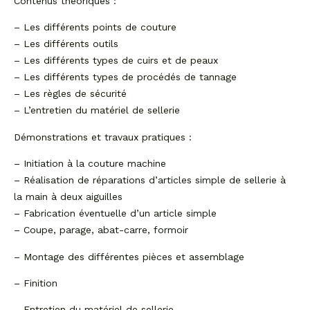
Contenus théoriques :
– Les différents points de couture
– Les différents outils
– Les différents types de cuirs et de peaux
– Les différents types de procédés de tannage
– Les règles de sécurité
– L’entretien du matériel de sellerie
Démonstrations et travaux pratiques :
– Initiation à la couture machine
– Réalisation de réparations d’articles simple de sellerie à
la main à deux aiguilles
– Fabrication éventuelle d’un article simple
– Coupe, parage, abat-carre, formoir
– Montage des différentes pièces et assemblage
– Finition
– Entretien du matériel de sellerie