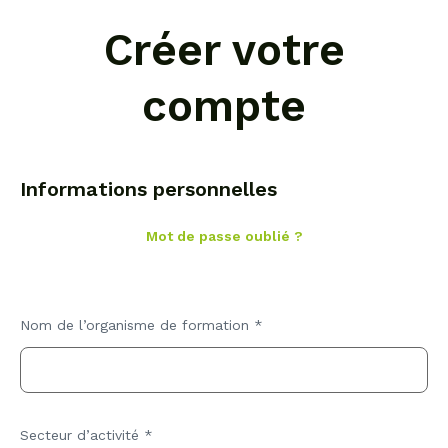
Créer votre
compte
Informations personnelles
Mot de passe oublié ?
Nom de l’organisme de formation
*
Secteur d’activité
*