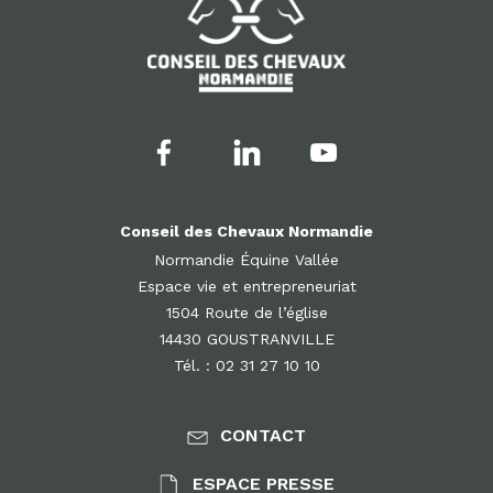
Conseil des Chevaux Normandie
Normandie Équine Vallée
Espace vie et entrepreneuriat
1504 Route de l’église
14430 GOUSTRANVILLE
Tél. : 02 31 27 10 10
CONTACT
ESPACE PRESSE