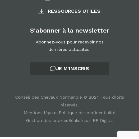
RESSOURCES UTILES
S'abonner à la newsletter
Abonnez-vous pour recevoir nos
dernières actualités.
JE M'INSCRIS
Conseil des Chevaux Normandie © 2024 Tous droits
réservés.
Mentions légales
Politique de confidentialité
Gestion des cookies
Réalisé par EP Digital