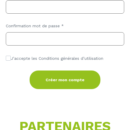
Confirmation mot de passe
*
J’accepte les Conditions générales d’utilisation
Créer mon compte
PARTENAIRES