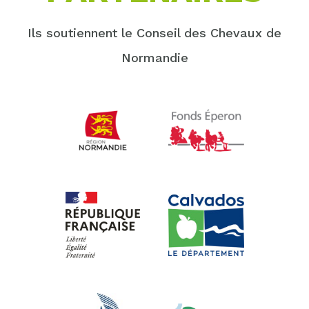
Ils soutiennent le Conseil des Chevaux de
Normandie