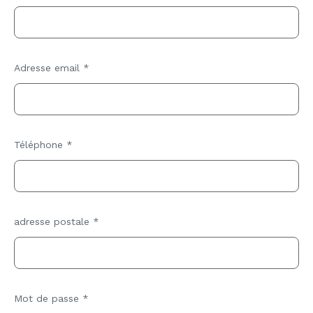
Adresse email
*
Téléphone
*
adresse postale
*
Mot de passe
*