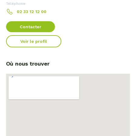
Téléphone
02 33 12 12 00
Contacter
Voir le profil
Où nous trouver