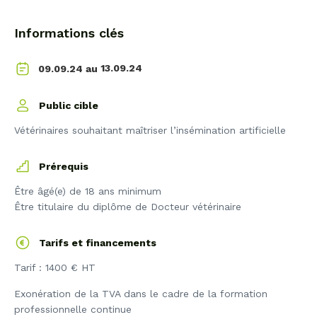
Informations clés
13.09.24
09.09.24 au
Public cible
Vétérinaires souhaitant maîtriser l’insémination artificielle
Prérequis
Être âgé(e) de 18 ans minimum
Être titulaire du diplôme de Docteur vétérinaire
Tarifs et financements
Tarif : 1400 € HT
Exonération de la TVA dans le cadre de la formation
professionnelle continue