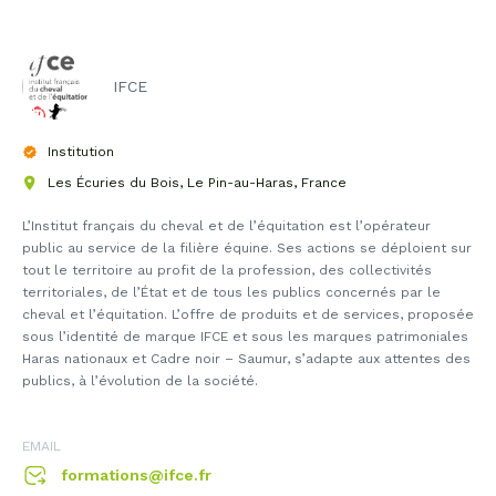
IFCE
Institution
Les Écuries du Bois, Le Pin-au-Haras, France
L’Institut français du cheval et de l’équitation est l’opérateur
public au service de la filière équine. Ses actions se déploient sur
tout le territoire au profit de la profession, des collectivités
territoriales, de l’État et de tous les publics concernés par le
cheval et l’équitation. L’offre de produits et de services, proposée
sous l’identité de marque IFCE et sous les marques patrimoniales
Haras nationaux et Cadre noir – Saumur, s’adapte aux attentes des
publics, à l’évolution de la société.
EMAIL
formations@ifce.fr