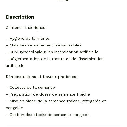
Description
Contenus théoriques :
– Hygiène de la monte
– Maladies sexuellement transmissibles
– Suivi gynécologique en insémination artificielle
– Réglementation de la monte et de l’insémination
artificielle
Démonstrations et travaux pratiques :
– Collecte de la semence
– Préparation de doses de semence fraîche
– Mise en place de la semence fraîche, réfrigérée et
congelée
– Gestion des stocks de semence congelée