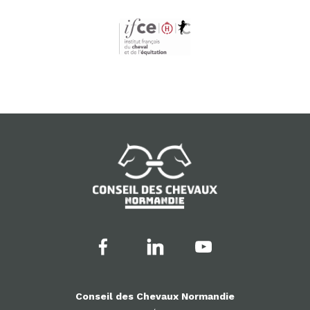
Conseil des Chevaux Normandie