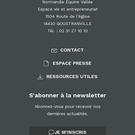
Normandie Équine Vallée
Espace vie et entrepreneuriat
1504 Route de l’église
14430 GOUSTRANVILLE
Tél. : 02 31 27 10 10
CONTACT
ESPACE PRESSE
RESSOURCES UTILES
S'abonner à la newsletter
Abonnez-vous pour recevoir nos
dernières actualités.
JE M'INSCRIS