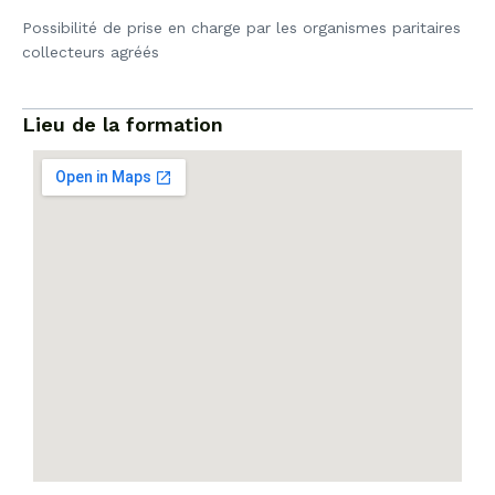
Possibilité de prise en charge par les organismes paritaires
collecteurs agréés
Lieu de la formation