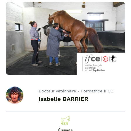
Docteur vétérinaire - Formatrice IFCE
Isabelle BARRIER
Élevage