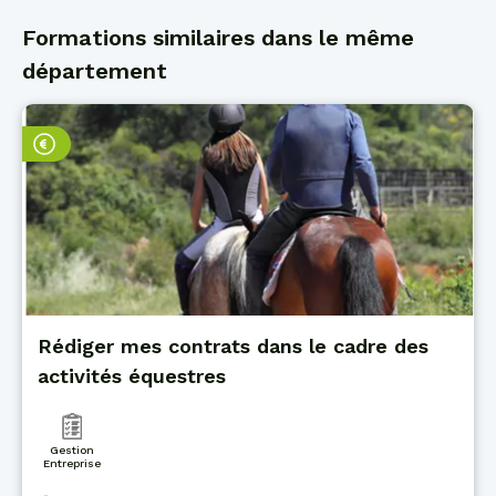
Formations similaires dans le même
département
Rédiger mes contrats dans le cadre des
activités équestres
Gestion
Entreprise