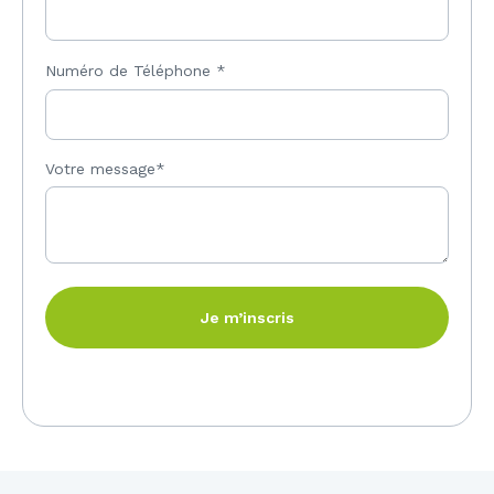
Numéro de Téléphone
*
Votre message*
Je m’inscris