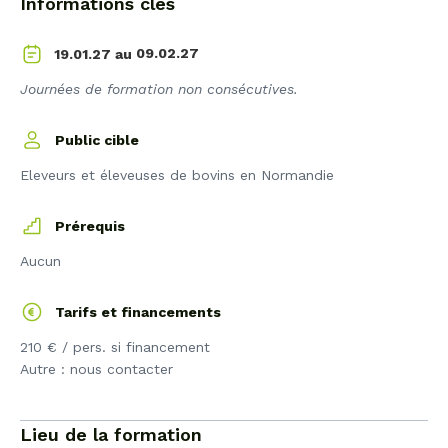
Informations clés
09.02.27
19.01.27 au
Journées de formation non consécutives.
Public cible
Eleveurs et éleveuses de bovins en Normandie
Prérequis
Aucun
Tarifs et financements
210 € / pers. si financement
Autre : nous contacter
Lieu de la formation