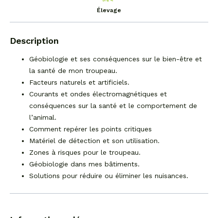
Élevage
Description
Géobiologie et ses conséquences sur le bien-être et
la santé de mon troupeau.
Facteurs naturels et artificiels.
Courants et ondes électromagnétiques et
conséquences sur la santé et le comportement de
l’animal.
Comment repérer les points critiques
Matériel de détection et son utilisation.
Zones à risques pour le troupeau.
Géobiologie dans mes bâtiments.
Solutions pour réduire ou éliminer les nuisances.