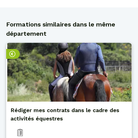
Formations similaires dans le même
département
Rédiger mes contrats dans le cadre des
activités équestres