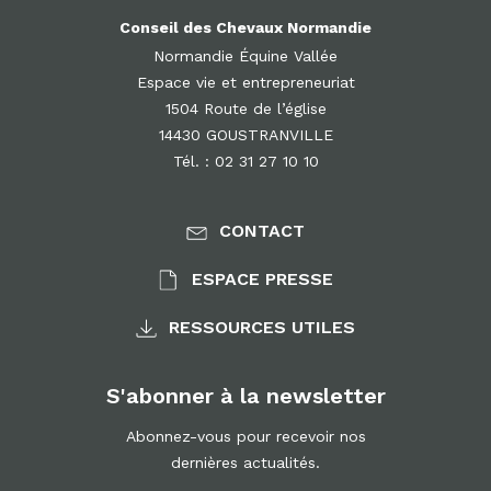
Conseil des Chevaux Normandie
Normandie Équine Vallée
Espace vie et entrepreneuriat
1504 Route de l’église
14430 GOUSTRANVILLE
Tél. : 02 31 27 10 10
CONTACT
ESPACE PRESSE
RESSOURCES UTILES
S'abonner à la newsletter
Abonnez-vous pour recevoir nos
dernières actualités.