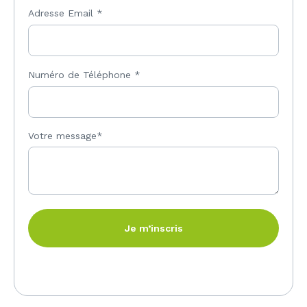
Adresse Email
*
Numéro de Téléphone
*
Votre message*
Je m’inscris