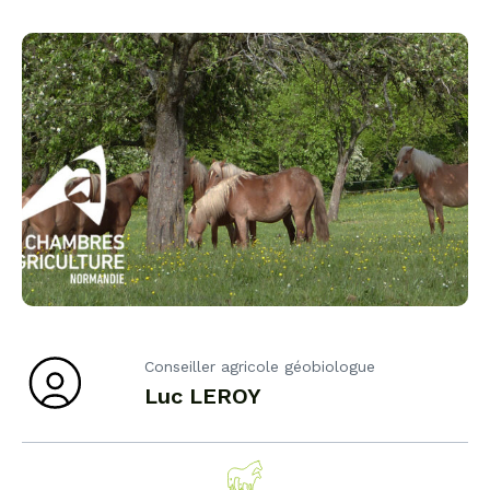
Conseiller agricole géobiologue
Luc LEROY