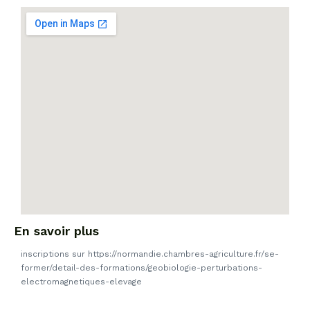
En savoir plus
inscriptions sur https://normandie.chambres-agriculture.fr/se-
former/detail-des-formations/geobiologie-perturbations-
electromagnetiques-elevage