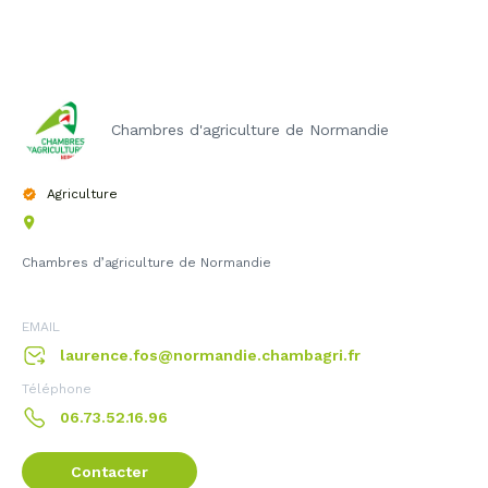
Chambres d'agriculture de Normandie
Agriculture
Chambres d’agriculture de Normandie
EMAIL
laurence.fos@normandie.chambagri.fr
Téléphone
06.73.52.16.96
Contacter