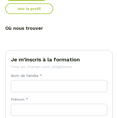
Voir le profil
Où nous trouver
Je m’inscris à la formation
Tous les champs sont obligatoires
Nom de famille
*
Prénom
*