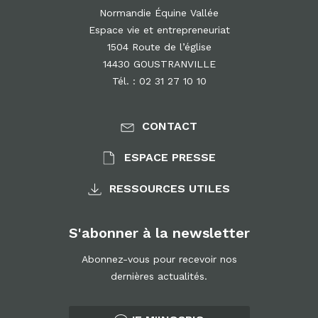
Normandie Équine Vallée
Espace vie et entrepreneuriat
1504 Route de l’église
14430 GOUSTRANVILLE
Tél. : 02 31 27 10 10
CONTACT
ESPACE PRESSE
RESSOURCES UTILES
S'abonner à la newsletter
Abonnez-vous pour recevoir nos
dernières actualités.