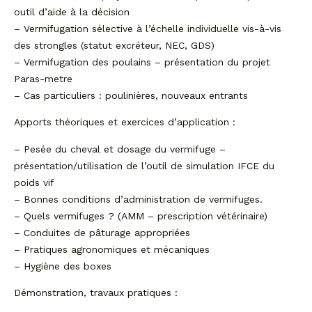
outil d’aide à la décision
– Vermifugation sélective à l’échelle individuelle vis-à-vis
des strongles (statut excréteur, NEC, GDS)
– Vermifugation des poulains – présentation du projet
Paras-metre
– Cas particuliers : poulinières, nouveaux entrants
Apports théoriques et exercices d’application :
– Pesée du cheval et dosage du vermifuge –
présentation/utilisation de l’outil de simulation IFCE du
poids vif
– Bonnes conditions d’administration de vermifuges.
– Quels vermifuges ? (AMM – prescription vétérinaire)
– Conduites de pâturage appropriées
– Pratiques agronomiques et mécaniques
– Hygiène des boxes
Démonstration, travaux pratiques :