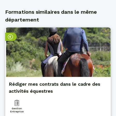
Formations similaires dans le même
département
Rédiger mes contrats dans le cadre des
activités équestres
Gestion
Entreprise