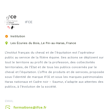
IFCE
Institution
Les Écuries du Bois, Le Pin-au-Haras, France
L’Institut français du cheval et de l’équitation est l’opérateur
public au service de la filière équine. Ses actions se déploient sur
tout le territoire au profit de la profession, des collectivités
territoriales, de l’État et de tous les publics concernés par le
cheval et l’équitation. L’offre de produits et de services, proposée
sous l’identité de marque IFCE et sous les marques patrimoniales
Haras nationaux et Cadre noir – Saumur, s’adapte aux attentes des
publics, à l’évolution de la société.
EMAIL
formations@ifce.fr