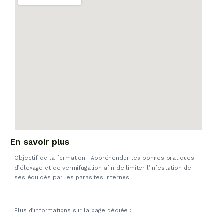
En savoir plus
Objectif de la formation : Appréhender les bonnes pratiques
d’élevage et de vermifugation afin de limiter l’infestation de
ses équidés par les parasites internes.
Plus d’informations sur la page dédiée :