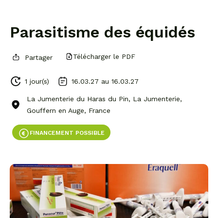
Parasitisme des équidés
Télécharger le PDF
Partager
1 jour(s)
16.03.27 au
16.03.27
La Jumenterie du Haras du Pin, La Jumenterie,
Gouffern en Auge, France
FINANCEMENT POSSIBLE