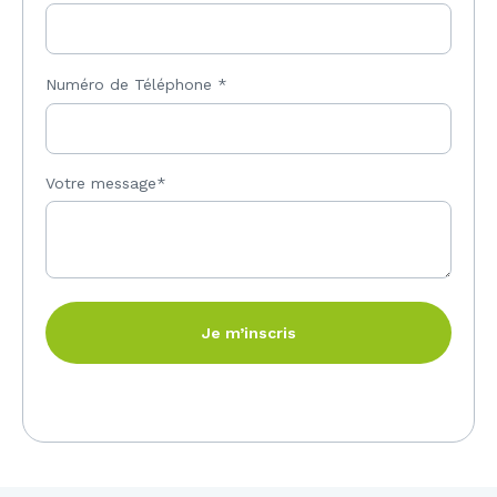
Numéro de Téléphone
*
Votre message*
Je m’inscris