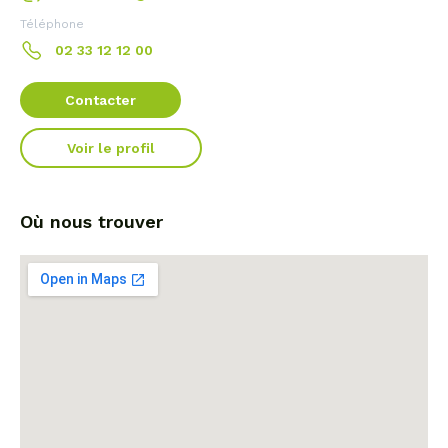
Téléphone
02 33 12 12 00
Contacter
Voir le profil
Où nous trouver