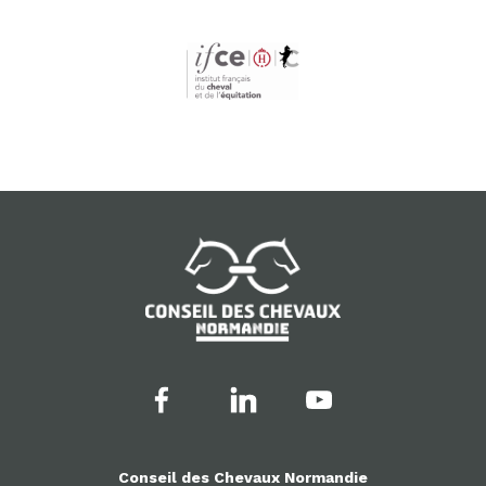
Conseil des Chevaux Normandie