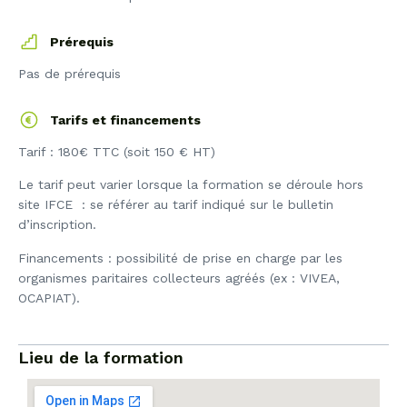
Prérequis
Pas de prérequis
Tarifs et financements
Tarif : 180€ TTC (soit 150 € HT)
Le tarif peut varier lorsque la formation se déroule hors
site IFCE : se référer au tarif indiqué sur le bulletin
d’inscription.
Financements : possibilité de prise en charge par les
organismes paritaires collecteurs agréés (ex : VIVEA,
OCAPIAT).
Lieu de la formation