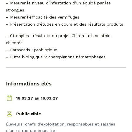
– Mesurer le niveau d’infestation d’un équidé par les
strongles
– Mesurer l’efficacité des vermifuges
– Présentation d’études en cours et des résultats produits
– Strongles : résultats du projet Chiron ; ail, sainfoin,
chicorée
– Parascaris : probiotique
– Lutte biologique ? champignons nématophages
Informations clés
16.03.27
16.03.27 au
Public cible
Éleveurs, chefs d’exploitation, responsables et salariés
d’une structure équestre