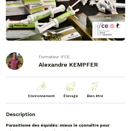
Formateur IFCE
Alexandre KEMPFER
Environnement
Élevage
Bien être
Description
Parasitisme des équidés: mieux le connaître pour