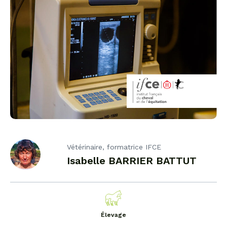
Vétérinaire, formatrice IFCE
Isabelle BARRIER BATTUT
Élevage