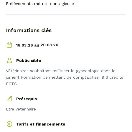
Prélèvements métrite contagieuse
Informations clés
20.03.26
16.03.26 au
Public cible
Vétérinaires souhaitant maîtriser la gynécologie chez la
jument Formation permettant de comptabiliser 9,6 crédits
ECTS
Prérequis
Etre vétérinaire
Tarifs et financements