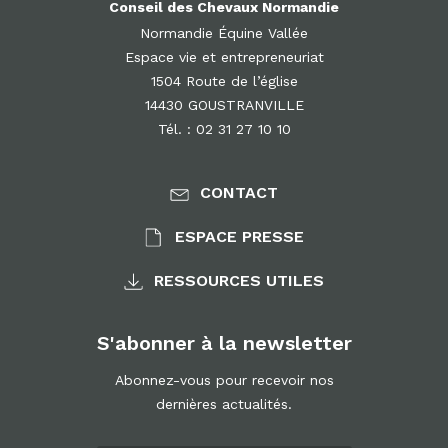
Conseil des Chevaux Normandie
Normandie Équine Vallée
Espace vie et entrepreneuriat
1504 Route de l’église
14430 GOUSTRANVILLE
Tél. : 02 31 27 10 10
CONTACT
ESPACE PRESSE
RESSOURCES UTILES
S'abonner à la newsletter
Abonnez-vous pour recevoir nos
dernières actualités.