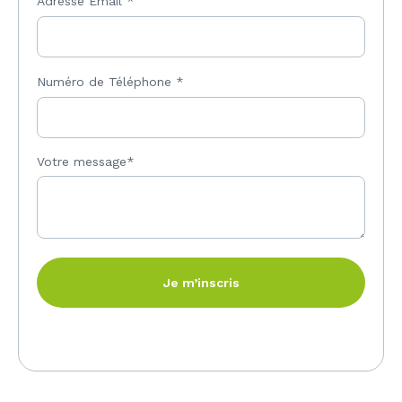
Adresse Email
*
Numéro de Téléphone
*
Votre message*
Je m’inscris