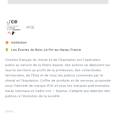
IFCE
Institution
Les Écuries du Bois, Le Pin-au-Haras, France
L’Institut français du cheval et de l’équitation est l’opérateur
public au service de la filière équine. Ses actions se déploient sur
tout le territoire au profit de la profession, des collectivités
territoriales, de l’État et de tous les publics concernés par le
cheval et l’équitation. L’offre de produits et de services, proposée
sous l’identité de marque IFCE et sous les marques patrimoniales
Haras nationaux et Cadre noir – Saumur, s’adapte aux attentes des
publics, à l’évolution de la société.
EMAIL