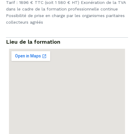
Tarif : 1896 € TTC (soit 1 580 € HT) Exonération de la TVA
dans le cadre de la formation professionnelle continue
Possibilité de prise en charge par les organismes paritaires
collecteurs agréés
Lieu de la formation