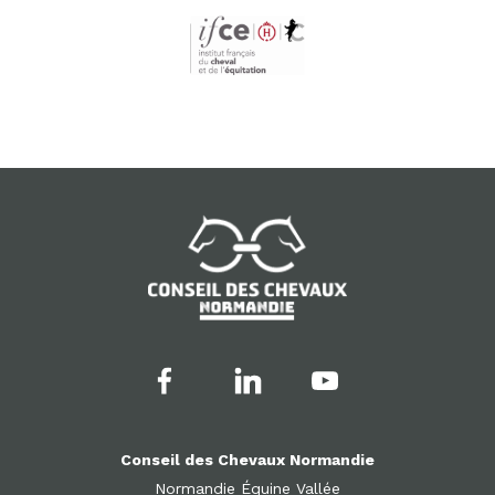
Conseil des Chevaux Normandie
Normandie Équine Vallée