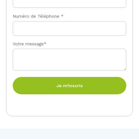
Numéro de Téléphone
*
Votre message*
Je m’inscris