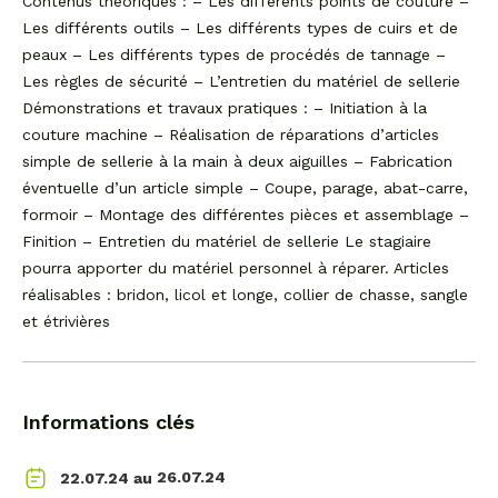
Contenus théoriques : – Les différents points de couture –
Les différents outils – Les différents types de cuirs et de
peaux – Les différents types de procédés de tannage –
Les règles de sécurité – L’entretien du matériel de sellerie
Démonstrations et travaux pratiques : – Initiation à la
couture machine – Réalisation de réparations d’articles
simple de sellerie à la main à deux aiguilles – Fabrication
éventuelle d’un article simple – Coupe, parage, abat-carre,
formoir – Montage des différentes pièces et assemblage –
Finition – Entretien du matériel de sellerie Le stagiaire
pourra apporter du matériel personnel à réparer. Articles
réalisables : bridon, licol et longe, collier de chasse, sangle
et étrivières
Informations clés
26.07.24
22.07.24 au