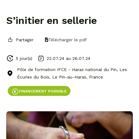
S’initier en sellerie
Partager
Télécharger le pdf
5 jour(s)
22.07.24 au
26.07.24
Pôle de formation IFCE - Haras national du Pin, Les
Écuries du Bois, Le Pin-au-Haras, France
FINANCEMENT POSSIBLE