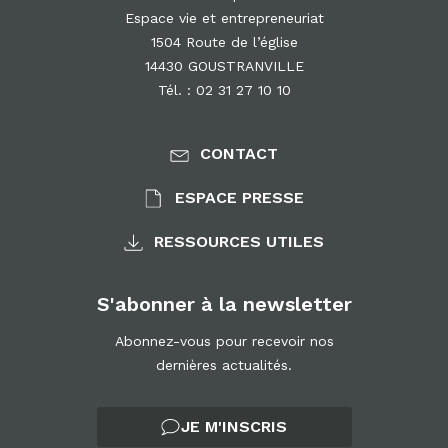
Espace vie et entrepreneuriat
1504 Route de l’église
14430 GOUSTRANVILLE
Tél. : 02 31 27 10 10
CONTACT
ESPACE PRESSE
RESSOURCES UTILES
S'abonner à la newsletter
Abonnez-vous pour recevoir nos
dernières actualités.
JE M'INSCRIS