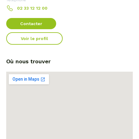
Téléphone
02 33 12 12 00
Contacter
Voir le profil
Où nous trouver