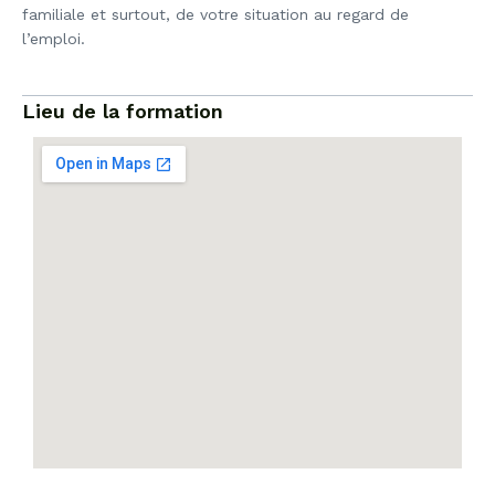
familiale et surtout, de votre situation au regard de
l’emploi.
Lieu de la formation