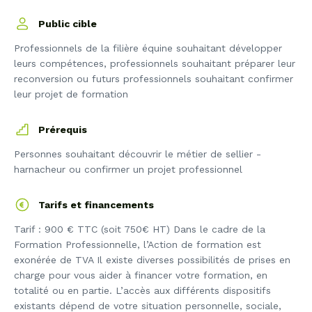
Public cible
Professionnels de la filière équine souhaitant développer
leurs compétences, professionnels souhaitant préparer leur
reconversion ou futurs professionnels souhaitant confirmer
leur projet de formation
Prérequis
Personnes souhaitant découvrir le métier de sellier -
harnacheur ou confirmer un projet professionnel
Tarifs et financements
Tarif : 900 € TTC (soit 750€ HT) Dans le cadre de la
Formation Professionnelle, l’Action de formation est
exonérée de TVA Il existe diverses possibilités de prises en
charge pour vous aider à financer votre formation, en
totalité ou en partie. L’accès aux différents dispositifs
existants dépend de votre situation personnelle, sociale,