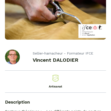
Sellier-harnacheur - Formateur IFCE
Vincent DALODIER
Artisanat
Description