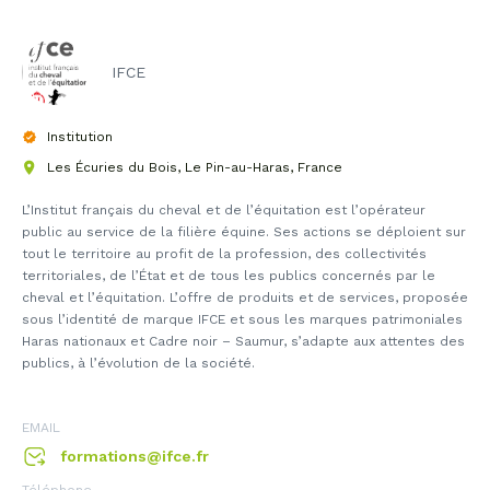
IFCE
Institution
Les Écuries du Bois, Le Pin-au-Haras, France
L’Institut français du cheval et de l’équitation est l’opérateur
public au service de la filière équine. Ses actions se déploient sur
tout le territoire au profit de la profession, des collectivités
territoriales, de l’État et de tous les publics concernés par le
cheval et l’équitation. L’offre de produits et de services, proposée
sous l’identité de marque IFCE et sous les marques patrimoniales
Haras nationaux et Cadre noir – Saumur, s’adapte aux attentes des
publics, à l’évolution de la société.
EMAIL
formations@ifce.fr