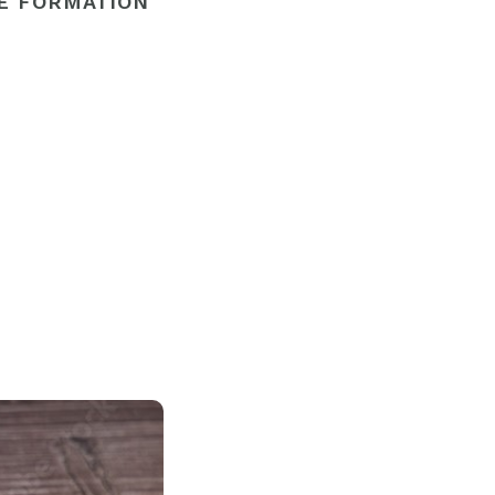
E FORMATION