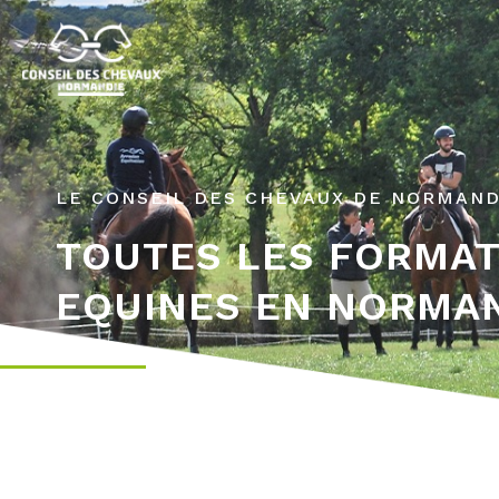
LE CONSEIL DES CHEVAUX DE NORMAND
TOUTES LES FORMA
EQUINES EN NORMA