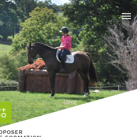
OPOSER