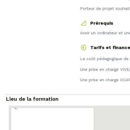
Porteur de projet souhait
Prérequis
Avoir un ordinateur et un
Tarifs et finan
Le coût pédagogique de l
Une prise en charge VIVEA
Une prise en charge OCAPI
Lieu de la formation