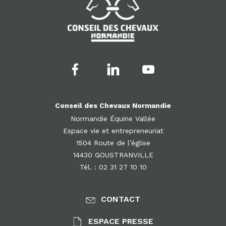
Conseil des Chevaux Normandie
Normandie Équine Vallée
Espace vie et entrepreneuriat
1504 Route de l’église
14430 GOUSTRANVILLE
Tél. : 02 31 27 10 10
CONTACT
ESPACE PRESSE