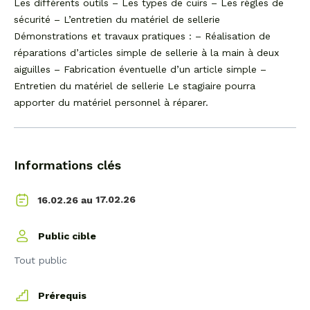
Les différents outils – Les types de cuirs – Les règles de
sécurité – L’entretien du matériel de sellerie
Démonstrations et travaux pratiques : – Réalisation de
réparations d’articles simple de sellerie à la main à deux
aiguilles – Fabrication éventuelle d’un article simple –
Entretien du matériel de sellerie Le stagiaire pourra
apporter du matériel personnel à réparer.
Informations clés
17.02.26
16.02.26 au
Public cible
Tout public
Prérequis