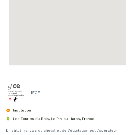
IFCE
Institution
Les Écuries du Bois, Le Pin-au-Haras, France
L’Institut français du cheval et de l’équitation est l’opérateur