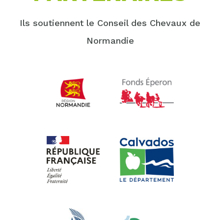
Ils soutiennent le Conseil des Chevaux de
Normandie