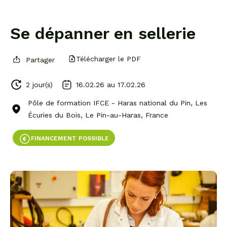
Se dépanner en sellerie
Télécharger le PDF
Partager
2 jour(s)
16.02.26 au
17.02.26
Pôle de formation IFCE - Haras national du Pin, Les
Écuries du Bois, Le Pin-au-Haras, France
FINANCEMENT POSSIBLE