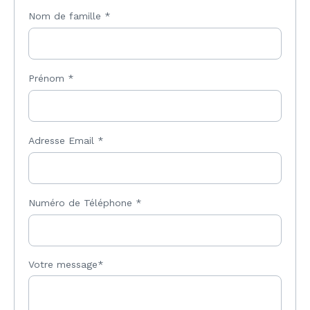
Nom de famille
*
Prénom
*
Adresse Email
*
Numéro de Téléphone
*
Votre message*