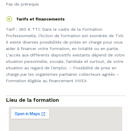
Pas de prérequis
Tarifs et financements
Tarif : 360 € TTC Dans le cadre de la Formation
Professionnelle, l’Action de formation est exonérée de TVA.
Il existe diverses possibilités de prises en charge pour vous
aider à financer votre formation, en totalité ou en partie.
L’accès aux différents dispositifs existants dépend de votre
situation personnelle, sociale, familiale et surtout, de votre
situation au regard de l’emploi. – Possibilité de prise en
charge par les organismes paritaires collecteurs agréés –
Formation éligible au financement VIVEA
Lieu de la formation