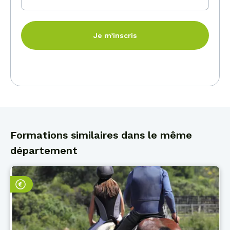
Je m’inscris
Formations similaires dans le même
département