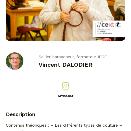
Sellier-harnacheur, formateur IFCE
Vincent DALODIER
Artisanat
Description
Contenus théoriques : – Les différents types de couture –