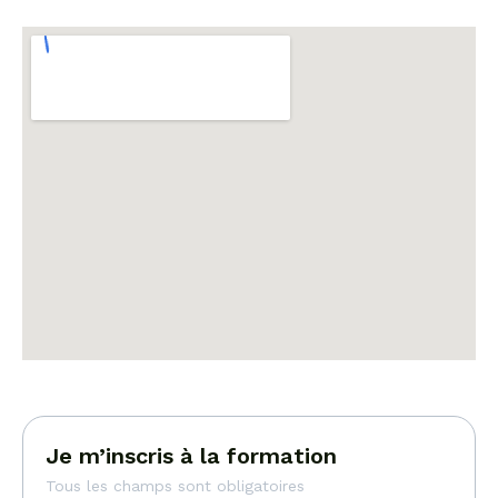
Je m’inscris à la formation
Tous les champs sont obligatoires