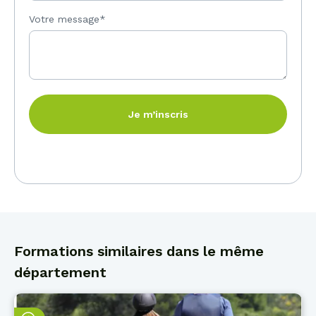
Votre message*
Je m’inscris
Formations similaires dans le même
département