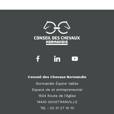
Conseil des Chevaux Normandie
Normandie Équine Vallée
Espace vie et entrepreneuriat
1504 Route de l’église
14430 GOUSTRANVILLE
Tél. : 02 31 27 10 10