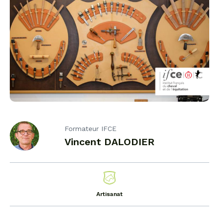
Formateur IFCE
Vincent DALODIER
Artisanat