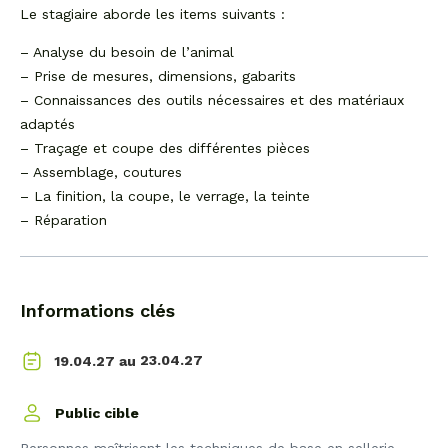
Le stagiaire aborde les items suivants :
– Analyse du besoin de l’animal
– Prise de mesures, dimensions, gabarits
– Connaissances des outils nécessaires et des matériaux
adaptés
– Traçage et coupe des différentes pièces
– Assemblage, coutures
– La finition, la coupe, le verrage, la teinte
– Réparation
Informations clés
23.04.27
19.04.27 au
Public cible