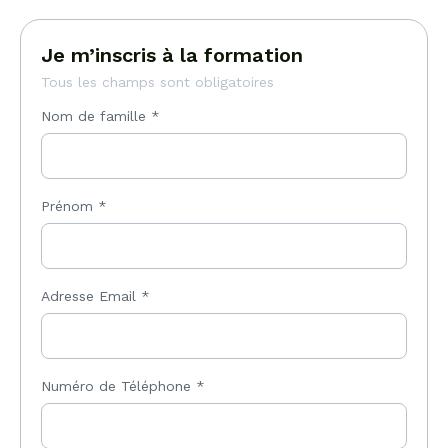
Je m’inscris à la formation
Tous les champs sont obligatoires
Nom de famille
*
Prénom
*
Adresse Email
*
Numéro de Téléphone
*