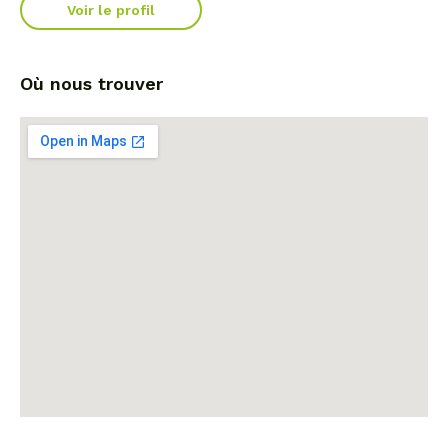
Voir le profil
Où nous trouver