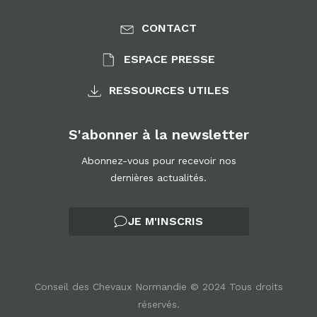
CONTACT
ESPACE PRESSE
RESSOURCES UTILES
S'abonner à la newsletter
Abonnez-vous pour recevoir nos
dernières actualités.
JE M'INSCRIS
Conseil des Chevaux Normandie © 2024 Tous droits
réservés.