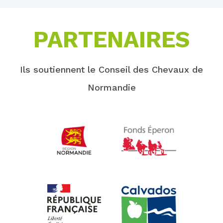
PARTENAIRES
Ils soutiennent le Conseil des Chevaux de
Normandie