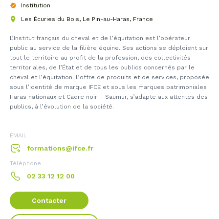
Institution
Les Écuries du Bois, Le Pin-au-Haras, France
L’Institut français du cheval et de l’équitation est l’opérateur
public au service de la filière équine. Ses actions se déploient sur
tout le territoire au profit de la profession, des collectivités
territoriales, de l’État et de tous les publics concernés par le
cheval et l’équitation. L’offre de produits et de services, proposée
sous l’identité de marque IFCE et sous les marques patrimoniales
Haras nationaux et Cadre noir – Saumur, s’adapte aux attentes des
publics, à l’évolution de la société.
EMAIL
formations@ifce.fr
Téléphone
02 33 12 12 00
Contacter