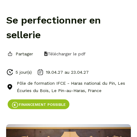
Se perfectionner en
sellerie
Partager
Télécharger le pdf
5 jour(s)
19.04.27 au
23.04.27
Pôle de formation IFCE - Haras national du Pin, Les
Écuries du Bois, Le Pin-au-Haras, France
FINANCEMENT POSSIBLE