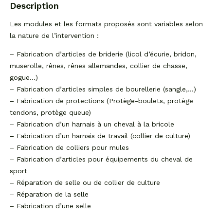
Description
Les modules et les formats proposés sont variables selon
la nature de l’intervention :
– Fabrication d’articles de briderie (licol d’écurie, bridon,
muserolle, rênes, rênes allemandes, collier de chasse,
gogue…)
– Fabrication d’articles simples de bourellerie (sangle,…)
– Fabrication de protections (Protège-boulets, protège
tendons, protège queue)
– Fabrication d’un harnais à un cheval à la bricole
– Fabrication d’un harnais de travail (collier de culture)
– Fabrication de colliers pour mules
– Fabrication d’articles pour équipements du cheval de
sport
– Réparation de selle ou de collier de culture
– Réparation de la selle
– Fabrication d’une selle