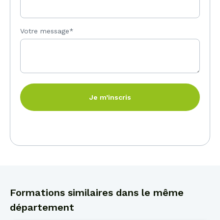
Votre message*
Je m’inscris
Formations similaires dans le même
département