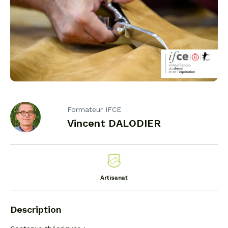
Formateur IFCE
Vincent DALODIER
Artisanat
Description