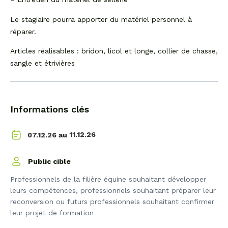
Le stagiaire pourra apporter du matériel personnel à
réparer.
Articles réalisables : bridon, licol et longe, collier de chasse,
sangle et étrivières
Informations clés
11.12.26
07.12.26 au
Public cible
Professionnels de la filière équine souhaitant développer
leurs compétences, professionnels souhaitant préparer leur
reconversion ou futurs professionnels souhaitant confirmer
leur projet de formation