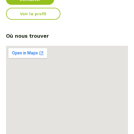
Voir le profil
Où nous trouver