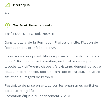
Prérequis
Aucun
Tarifs et financements
Tarif : 900 € TTC (soit 750€ HT)
Dans le cadre de la Formation Professionnelle, l’Action de
formation est exonérée de TVA.
Il existe diverses possibilités de prises en charge pour vous
aider à financer votre formation, en totalité ou en partie.
L’accès aux différents dispositifs existants dépend de votre
situation personnelle, sociale, familiale et surtout, de votre
situation au regard de l’emploi.
Possibilité de prise en charge par les organismes paritaires
collecteurs agréés
Formation éligible au financement VIVEA