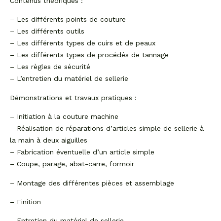
Contenus théoriques :
– Les différents points de couture
– Les différents outils
– Les différents types de cuirs et de peaux
– Les différents types de procédés de tannage
– Les règles de sécurité
– L’entretien du matériel de sellerie
Démonstrations et travaux pratiques :
– Initiation à la couture machine
– Réalisation de réparations d’articles simple de sellerie à
la main à deux aiguilles
– Fabrication éventuelle d’un article simple
– Coupe, parage, abat-carre, formoir
– Montage des différentes pièces et assemblage
– Finition
– Entretien du matériel de sellerie