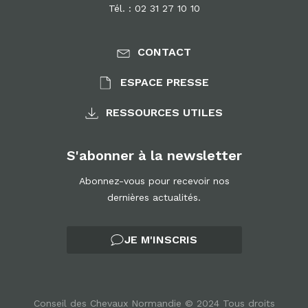
Tél. : 02 31 27 10 10
CONTACT
ESPACE PRESSE
RESSOURCES UTILES
S'abonner à la newsletter
Abonnez-vous pour recevoir nos
dernières actualités.
JE M'INSCRIS
Conseil des Chevaux Normandie © 2024 Tous droits