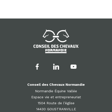
Conseil des Chevaux Normandie
Normandie Équine Vallée
Espace vie et entrepreneuriat
1504 Route de l’église
14430 GOUSTRANVILLE