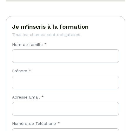
Je m’inscris à la formation
Tous les champs sont obligatoires
Nom de famille
*
Prénom
*
Adresse Email
*
Numéro de Téléphone
*