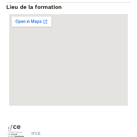
Lieu de la formation
IFCE