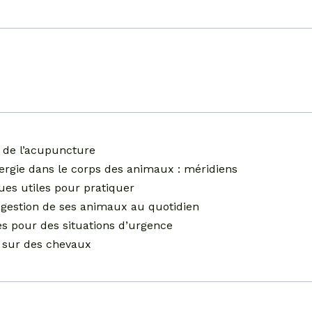
 de l’acupuncture
nergie dans le corps des animaux : méridiens
ues utiles pour pratiquer
a gestion de ses animaux au quotidien
es pour des situations d’urgence
 sur des chevaux