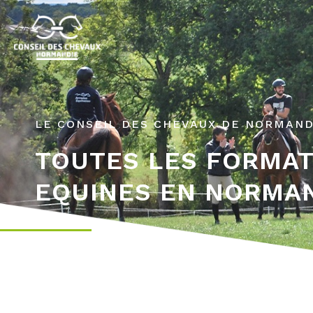
LE CONSEIL DES CHEVAUX DE NORMAND
TOUTES LES FORMA
EQUINES EN NORMA