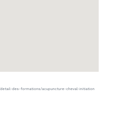
/detail-des-formations/acupuncture-cheval-initiation