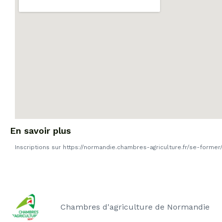
En savoir plus
Inscriptions sur https://normandie.chambres-agriculture.fr/se-former
Chambres d'agriculture de Normandie