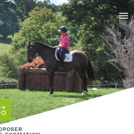
OPOSER