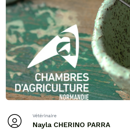
Vétérinaire
Nayla CHERINO PARRA