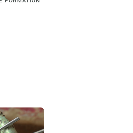
E FORMATION